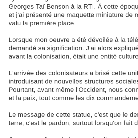
Georges Taï Benson à la RTI. À cette époqu
et j'ai présenté une maquette miniature de 
valu la première place.
Lorsque mon oeuvre a été dévoilée à la télé
demandé sa signification. J'ai alors expliqu
avant la colonisation, était une entité culture
L'arrivée des colonisateurs a brisé cette unit
introduisant de nouvelles structures social
Pourtant, avant même l'Occident, nous conn
et la paix, tout comme les dix commandeme
Le message de cette statue, c'est que le der
terre, c'est le pardon, surtout lorsqu'on fait 