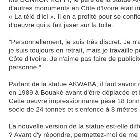
d'autres monuments en Côte d'Ivoire était in
« La télé d'ici ». Il en a profité pour se confi
d'oeuvre qui a fait jaser sur la toile.
"Personnellement, je suis très discret. Je n
je suis toujours en retrait, mais je travaille
Côte d'Ivoire. Je n'aime pas faire de public
personne."
Parlant de la statue AKWABA, il faut savoir 
en 1989 à Bouaké avant d'être déplacée et i
Cette oeuvre impressionnante pèse 18 tonn
socle de 24 tonnes et s'enfonce à 8 mètres
La nouvelle version de la statue est-elle dif
? Avant d'y répondre, permettez-moi de me