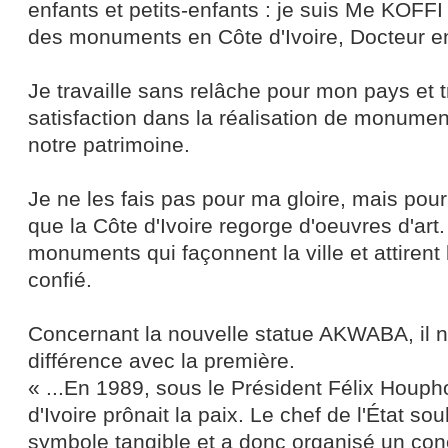
enfants et petits-enfants : je suis Me KOF
des monuments en Côte d'Ivoire, Docteur en 
Je travaille sans relâche pour mon pays et
satisfaction dans la réalisation de monumen
notre patrimoine.
Je ne les fais pas pour ma gloire, mais po
que la Côte d'Ivoire regorge d'oeuvres d'art.
monuments qui façonnent la ville et attirent le
confié.
Concernant la nouvelle statue AKWABA, il n
différence avec la première.
« ...En 1989, sous le Président Félix Houph
d'Ivoire prônait la paix. Le chef de l'État sou
symbole tangible et a donc organisé un con