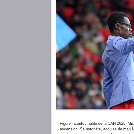
Figure incontournable de la CAN 2025, Mi
ascension. Sa notoriété, acquise de manièr