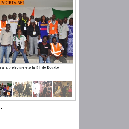
te a la prefecture et a la RTI de Bouake