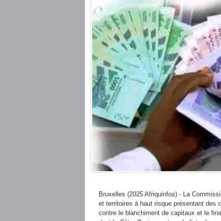
Bruxelles (2025 Afriquinfos) - La Commissi
et territoires à haut risque présentant des
contre le blanchiment de capitaux et le fin