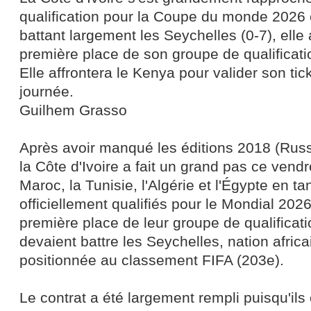
qualification pour la Coupe du monde 2026 
battant largement les Seychelles (0-7), elle
première place de son groupe de qualificat
Elle affrontera le Kenya pour valider son tick
journée.
Guilhem Grasso
Après avoir manqué les éditions 2018 (Russi
la Côte d'Ivoire a fait un grand pas ce vendr
Maroc, la Tunisie, l'Algérie et l'Égypte en ta
officiellement qualifiés pour le Mondial 202
première place de leur groupe de qualificatio
devaient battre les Seychelles, nation afric
positionnée au classement FIFA (203e).
Le contrat a été largement rempli puisqu'ils