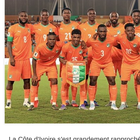
La Côte d'Ivoire s'est grandement rapproché