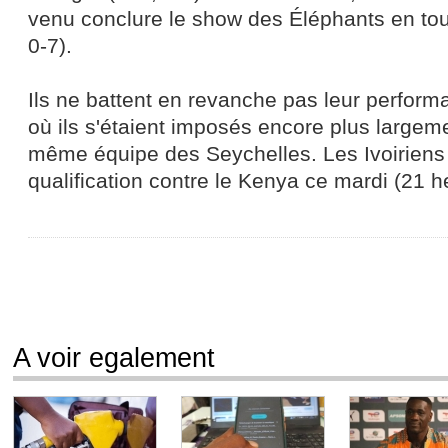
venu conclure le show des Éléphants en tou
0-7).
Ils ne battent en revanche pas leur perform
où ils s'étaient imposés encore plus largeme
même équipe des Seychelles. Les Ivoiriens 
qualification contre le Kenya ce mardi (21 h
A voir egalement