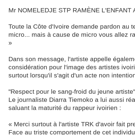
Mr NOMELEDJE STP RAMÈNE L'ENFANT AU
Toute la Côte d'Ivoire demande pardon au t
micro... mais à cause de micro vous allez ra
»
Dans son message, l'artiste appelle égale
considération pour l'image des artistes ivoiri
surtout lorsqu'il s'agit d'un acte non intentio
"Respect pour le sang-froid du jeune artiste
Le journaliste Diarra Tiemoko a lui aussi réa
saluant la maturité du rappeur ivoirien :
« Merci surtout à l'artiste TRK d'avoir fait p
Face au triste comportement de cet individ