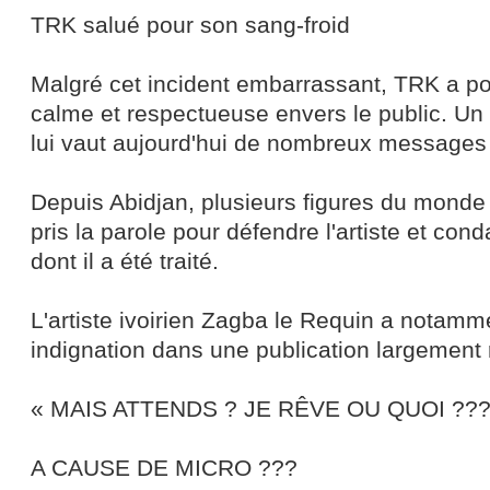
TRK salué pour son sang-froid
Malgré cet incident embarrassant, TRK a pou
calme et respectueuse envers le public. U
lui vaut aujourd'hui de nombreux messages 
Depuis Abidjan, plusieurs figures du monde c
pris la parole pour défendre l'artiste et co
dont il a été traité.
L'artiste ivoirien Zagba le Requin a notam
indignation dans une publication largement 
« MAIS ATTENDS ? JE RÊVE OU QUOI ??
A CAUSE DE MICRO ???