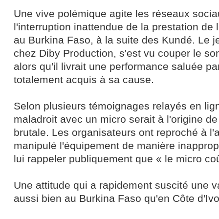
Une vive polémique agite les réseaux socia
l'interruption inattendue de la prestation de l
au Burkina Faso, à la suite des Kundé. Le j
chez Diby Production, s'est vu couper le so
alors qu'il livrait une performance saluée pa
totalement acquis à sa cause.
Selon plusieurs témoignages relayés en lig
maladroit avec un micro serait à l'origine de 
brutale. Les organisateurs ont reproché à l'ar
manipulé l'équipement de manière inappropri
lui rappeler publiquement que « le micro co
Une attitude qui a rapidement suscité une v
aussi bien au Burkina Faso qu'en Côte d'Ivo