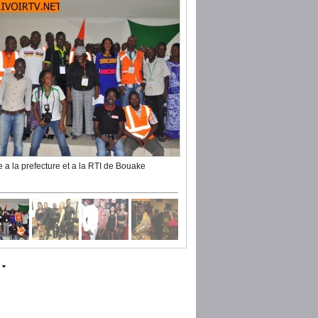
te a la prefecture et a la RTI de Bouake