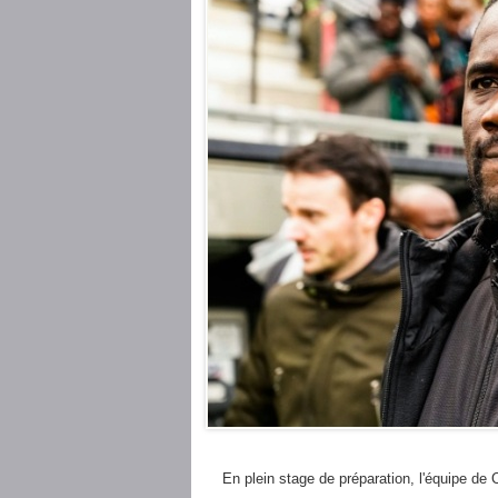
En plein stage de préparation, l'équipe de