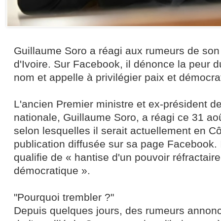
Guillaume Soro a réagi aux rumeurs de son 
d'Ivoire. Sur Facebook, il dénonce la peur 
nom et appelle à privilégier paix et démocrat
L'ancien Premier ministre et ex-président d
nationale, Guillaume Soro, a réagi ce 31 a
selon lesquelles il serait actuellement en Cô
publication diffusée sur sa page Facebook. I
qualifie de « hantise d'un pouvoir réfractai
démocratique ».
"Pourquoi trembler ?"
Depuis quelques jours, des rumeurs annonce