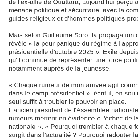
de l'ex-allié de Ouattara, aujourd'hui perç
menace politique et sécuritaire, avec la co
guides religieux et d'hommes politiques pro
Mais selon Guillaume Soro, la propagation
révèle « la peur panique du régime à l'appro
présidentielle d'octobre 2025 ». Exilé depuis
qu'il continue de représenter une force polit
notamment auprès de la jeunesse.
« Chaque rumeur de mon arrivée agit comm
dans le camp présidentiel », écrit-il, en so
seul suffit à troubler le pouvoir en place.
L'ancien président de l'Assemblée national
rumeurs mettent en évidence « l'échec de la
nationale ». « Pourquoi trembler à chaque 
surgit dans l'actualité ? Pourquoi redouter l