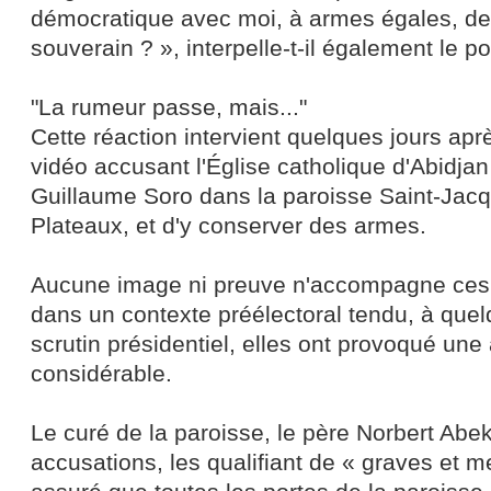
démocratique avec moi, à armes égales, de
souverain ? », interpelle-t-il également le po
"La rumeur passe, mais..."
Cette réaction intervient quelques jours aprè
vidéo accusant l'Église catholique d'Abidja
Guillaume Soro dans la paroisse Saint-Jac
Plateaux, et d'y conserver des armes.
Aucune image ni preuve n'accompagne ces 
dans un contexte préélectoral tendu, à qu
scrutin présidentiel, elles ont provoqué une 
considérable.
Le curé de la paroisse, le père Norbert Abe
accusations, les qualifiant de « graves et 