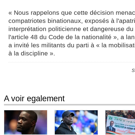
« Nous rappelons que cette décision menace
compatriotes binationaux, exposés à l'apatr
interprétation politicienne et dangereuse d
l'article 48 du Code de la nationalité », a l
a invité les militants du parti à « la mobilisat
à la discipline ».
s
A voir egalement