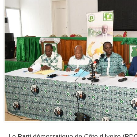
Le Parti démocratique de Côte d'Ivoire (PDC