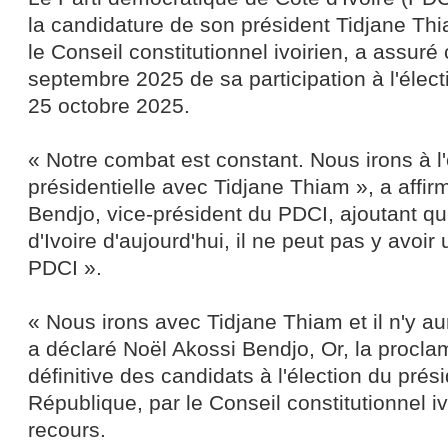
la candidature de son président Tidjane Thi
le Conseil constitutionnel ivoirien, a assuré 
septembre 2025 de sa participation à l'élect
25 octobre 2025.
« Notre combat est constant. Nous irons à l'
présidentielle avec Tidjane Thiam », a affi
Bendjo, vice-président du PDCI, ajoutant qu
d'Ivoire d'aujourd'hui, il ne peut pas y avoir
PDCI ».
« Nous irons avec Tidjane Thiam et il n'y au
a déclaré Noël Akossi Bendjo, Or, la proclam
définitive des candidats à l'élection du prés
République, par le Conseil constitutionnel iv
recours.