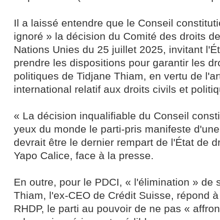
Il a laissé entendre que le Conseil constitu
ignoré » la décision du Comité des droits 
Nations Unies du 25 juillet 2025, invitant l'É
prendre les dispositions pour garantir les droi
politiques de Tidjane Thiam, en vertu de l'ar
international relatif aux droits civils et politi
« La décision inqualifiable du Conseil const
yeux du monde le parti-pris manifeste d'une 
devrait être le dernier rempart de l'État de d
Yapo Calice, face à la presse.
En outre, pour le PDCI, « l'élimination » de
Thiam, l'ex-CEO de Crédit Suisse, répond à 
RHDP, le parti au pouvoir de ne pas « affro