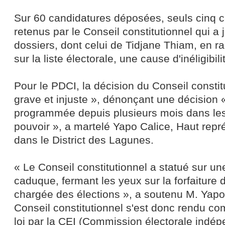
Sur 60 candidatures déposées, seuls cinq c
retenus par le Conseil constitutionnel qui a
dossiers, dont celui de Tidjane Thiam, en 
sur la liste électorale, une cause d'inéligibili
Pour le PDCI, la décision du Conseil constitu
grave et injuste », dénonçant une décisio
programmée depuis plusieurs mois dans les
pouvoir », a martelé Yapo Calice, Haut repr
dans le District des Lagunes.
« Le Conseil constitutionnel a statué sur une
caduque, fermant les yeux sur la forfaiture
chargée des élections », a soutenu M. Yapo 
Conseil constitutionnel s'est donc rendu com
loi par la CEI (Commission électorale indép