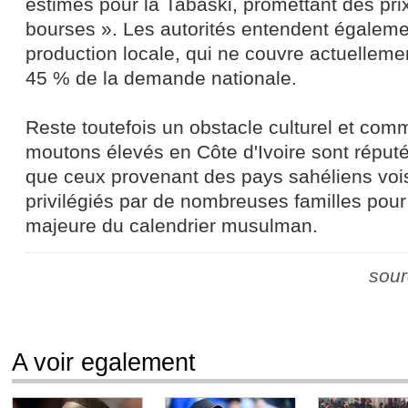
estimés pour la Tabaski, promettant des prix
bourses ». Les autorités entendent égalemen
production locale, qui ne couvre actuelleme
45 % de la demande nationale.
Reste toutefois un obstacle culturel et comme
moutons élevés en Côte d'Ivoire sont répu
que ceux provenant des pays sahéliens vois
privilégiés par de nombreuses familles pour
majeure du calendrier musulman.
sour
A voir egalement