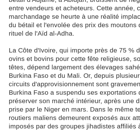
entre vendeurs et acheteurs. Cette année, 
marchandage se heurte à une réalité implaca
du bétail et l'envolée des prix des moutons 
rituel de l'Aïd al-Adha.
La Côte d'Ivoire, qui importe près de 75 % 
ovins et bovins pour cette fête religieuse, s
têtes, dépend largement des élevages sah
Burkina Faso et du Mali. Or, depuis plusieu
circuits d'approvisionnement sont gravemen
Burkina Faso a suspendu ses exportations d
préserver son marché intérieur, après une d
prise par le Niger en mars. Dans le même t
routiers maliens demeurent exposés aux at
imposés par des groupes jihadistes affiliés 