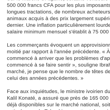
500 000 francs CFA pour les plus imposants
longues tractations, de nombreux acheteurs
animaux acquis à des prix largement supéri
dernier. Une inflation particulièrement lour
salaire minimum mensuel s'établit à 75 000
Les commerçants évoquent un approvisionn
moitié par rapport à l'année précédente. « À p
commencé à arriver que les problèmes d'a
commencé à se faire sentir », souligne Ibra
marché, je pense que le nombre de têtes de b
celui des années précédentes. »
Face aux inquiétudes, le ministre ivoirien
Kalil Konaté, a assuré que près de 165 000
déjà disponibles sur le marché national, so