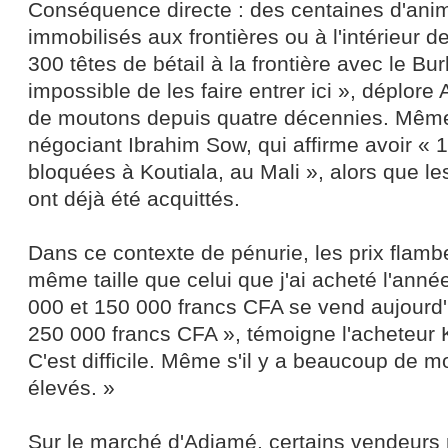
Conséquence directe : des centaines d'ani
immobilisés aux frontières ou à l'intérieur de
300 têtes de bétail à la frontière avec le Bur
impossible de les faire entrer ici », déplore
de moutons depuis quatre décennies. Même
négociant Ibrahim Sow, qui affirme avoir « 1
bloquées à Koutiala, au Mali », alors que les
ont déjà été acquittés.
Dans ce contexte de pénurie, les prix flambe
même taille que celui que j'ai acheté l'anné
000 et 150 000 francs CFA se vend aujourd'
250 000 francs CFA », témoigne l'acheteur
C'est difficile. Même s'il y a beaucoup de m
élevés. »
Sur le marché d'Adjamé, certains vendeurs 