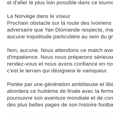
et d'aller le plus loin possible dans ce tourno
La Norvège dans le viseur
Prochain obstacle sur la route des Ivoiriens
adversaire que Yan Diomande respecte, mai
aucune inquiétude particulière au sein du g
Non, aucune. Nous attendons ce match av
d'impatience. Nous nous préparons sérieus
rendez-vous et nous avons confiance en nos 
c'est le terrain qui désignera le vainqueur.
Portée par une génération ambitieuse et libé
abordera ce huitième de finale avec la ferm
poursuivre son aventure mondiale et de cont
des plus belles pages de son histoire footbal