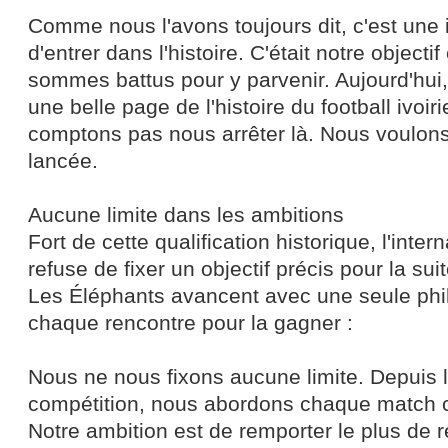
Comme nous l'avons toujours dit, c'est une
d'entrer dans l'histoire. C'était notre objecti
sommes battus pour y parvenir. Aujourd'hui,
une belle page de l'histoire du football ivoi
comptons pas nous arrêter là. Nous voulons
lancée.
Aucune limite dans les ambitions
Fort de cette qualification historique, l'intern
refuse de fixer un objectif précis pour la sui
Les Éléphants avancent avec une seule phil
chaque rencontre pour la gagner :
Nous ne nous fixons aucune limite. Depuis l
compétition, nous abordons chaque match 
Notre ambition est de remporter le plus de 