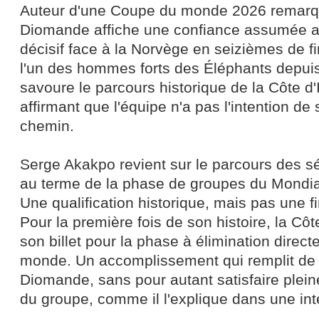
Auteur d'une Coupe du monde 2026 remarq
Diomande affiche une confiance assumée a
décisif face à la Norvège en seizièmes de fina
l'un des hommes forts des Éléphants depuis 
savoure le parcours historique de la Côte d'I
affirmant que l'équipe n'a pas l'intention de 
chemin.
Serge Akakpo revient sur le parcours des sé
au terme de la phase de groupes du Mondia
Une qualification historique, mais pas une fi
Pour la première fois de son histoire, la Côt
son billet pour la phase à élimination direc
monde. Un accomplissement qui remplit de 
Diomande, sans pour autant satisfaire plei
du groupe, comme il l'explique dans une inte