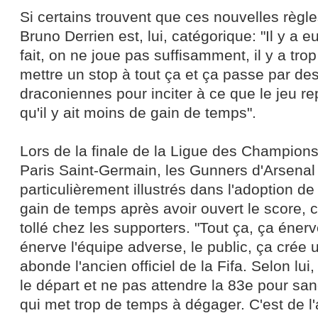
Si certains trouvent que ces nouvelles règles
Bruno Derrien est, lui, catégorique: "Il y a e
fait, on ne joue pas suffisamment, il y a trop 
mettre un stop à tout ça et ça passe par d
draconiennes pour inciter à ce que le jeu re
qu'il y ait moins de gain de temps".
Lors de la finale de la Ligue des Champions
Paris Saint-Germain, les Gunners d'Arsenal
particulièrement illustrés dans l'adoption de
gain de temps après avoir ouvert le score, 
tollé chez les supporters. "Tout ça, ça éner
énerve l'équipe adverse, le public, ça crée 
abonde l'ancien officiel de la Fifa. Selon lui, i
le départ et ne pas attendre la 83e pour sa
qui met trop de temps à dégager. C'est de l'a