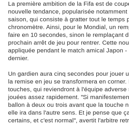
La première ambition de la Fifa est de coup
nouvelle tendance, popularisée notamment 
saison, qui consiste à gratter tout le temps 
chronomètre. Ainsi, pour le Mondial, un re
faire en 10 secondes, sinon le remplaçant d
prochain arrêt de jeu pour rentrer. Cette nou
appliquée pendant le match amical Japon - 
dernier.
Un gardien aura cinq secondes pour jouer u
la remise en jeu se transformera en corner
touches, qui reviendront à l'équipe adverse 
jouées assez rapidement. "Si manifestement
ballon à deux ou trois avant que la touche n
elle ira dans l'autre sens. Et je pense que ça
certains, et c'est normal", avertit l'arbitre retr