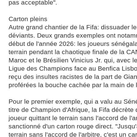
pas acceptable".
Carton pleins
Autre grand chantier de la Fifa: dissuader 
déviants. Deux grands exemples ont notam
début de l'année 2026: les joueurs sénégalai
terrain pendant la chaotique finale de la C
Maroc et le Brésilien Vinicius Jr. qui, avec 
Ligue des Champions face au Benfica Lisbo
reçu des insultes racistes de la part de Gian
proférées la bouche cachée par la main de l
Pour le premier exemple, qui a valu au Sén
titre de Champion d'Afrique, la Fifa décrète
joueur quittant le terrain sans l'accord de l'a
sanctionné d'un carton rouge direct. "Jusqu'à
terrain sans l'accord de l'arbitre, c'est un ca