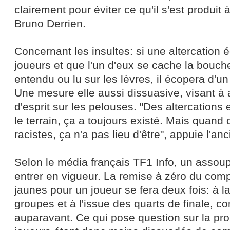
clairement pour éviter ce qu'il s'est produit 
Bruno Derrien.
Concernant les insultes: si une altercation 
joueurs et que l'un d'eux se cache la bouch
entendu ou lu sur les lèvres, il écopera d'un
Une mesure elle aussi dissuasive, visant à 
d'esprit sur les pelouses. "Des altercations 
le terrain, ça a toujours existé. Mais quand
racistes, ça n'a pas lieu d'être", appuie l'anc
Selon le média français TF1 Info, un assou
entrer en vigueur. La remise à zéro du com
jaunes pour un joueur se fera deux fois: à l
groupes et à l'issue des quarts de finale, co
auparavant. Ce qui pose question sur la pro