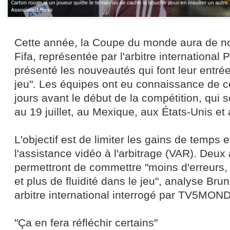
Cette année, la Coupe du monde aura de no
Fifa, représentée par l'arbitre international P
présenté les nouveautés qui font leur entré
jeu". Les équipes ont eu connaissance de 
jours avant le début de la compétition, qui s
au 19 juillet, au Mexique, aux États-Unis e
L'objectif est de limiter les gains de temps e
l'assistance vidéo à l'arbitrage (VAR). Deu
permettront de commettre "moins d'erreurs, qu
et plus de fluidité dans le jeu", analyse Bru
arbitre international interrogé par TV5MON
"Ça en fera réfléchir certains"