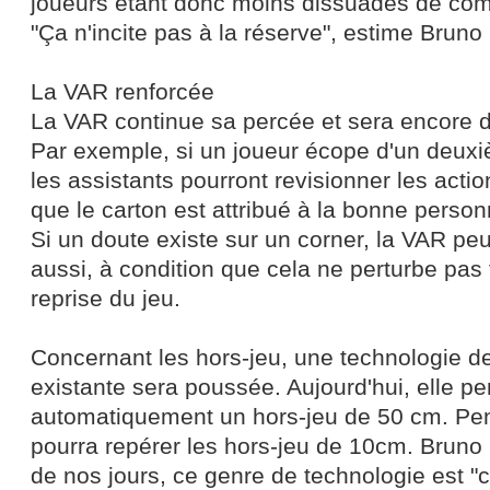
joueurs étant donc moins dissuadés de com
"Ça n'incite pas à la réserve", estime Bruno
La VAR renforcée
La VAR continue sa percée et sera encore d
Par exemple, si un joueur écope d'un deuxi
les assistants pourront revisionner les actio
que le carton est attribué à la bonne personn
Si un doute existe sur un corner, la VAR peu
aussi, à condition que cela ne perturbe pas
reprise du jeu.
Concernant les hors-jeu, une technologie de
existante sera poussée. Aujourd'hui, elle p
automatiquement un hors-jeu de 50 cm. Pend
pourra repérer les hors-jeu de 10cm. Bruno
de nos jours, ce genre de technologie est "ch