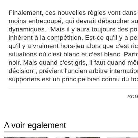
Finalement, ces nouvelles règles vont dans 
moins entrecoupé, qui devrait déboucher s
dynamiques. "Mais il y aura toujours des po
inhérent à la compétition. Est-ce qu'il y a p
qu'il y a vraiment hors-jeu alors que c'est ric-
situations où c'est blanc et c'est blanc. Parfo
noir. Mais quand c'est gris, il faut quand 
décision", prévient l'ancien arbitre internati
supporters est un principe bien connu du foo
sou
A voir egalement