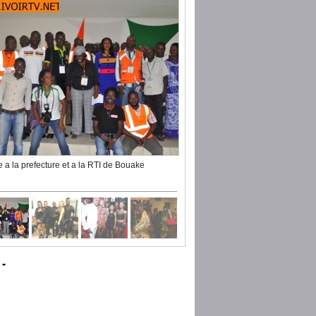
te a la prefecture et a la RTI de Bouake