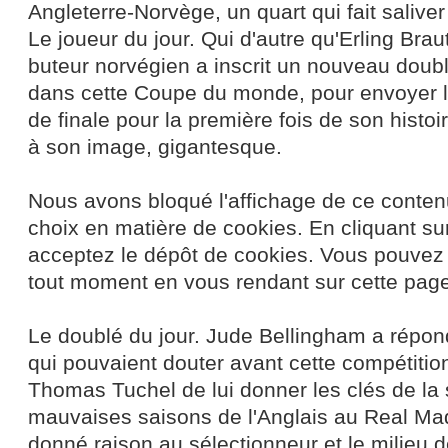
Angleterre-Norvège, un quart qui fait saliver
Le joueur du jour. Qui d'autre qu'Erling Brau
buteur norvégien a inscrit un nouveau doubl
dans cette Coupe du monde, pour envoyer l
de finale pour la première fois de son histo
à son image, gigantesque.
Nous avons bloqué l'affichage de ce conten
choix en matière de cookies. En cliquant su
acceptez le dépôt de cookies. Vous pouvez 
tout moment en vous rendant sur cette page
Le doublé du jour. Jude Bellingham a répon
qui pouvaient douter avant cette compétitio
Thomas Tuchel de lui donner les clés de la
mauvaises saisons de l'Anglais au Real Madr
donné raison au sélectionneur et le milieu de 