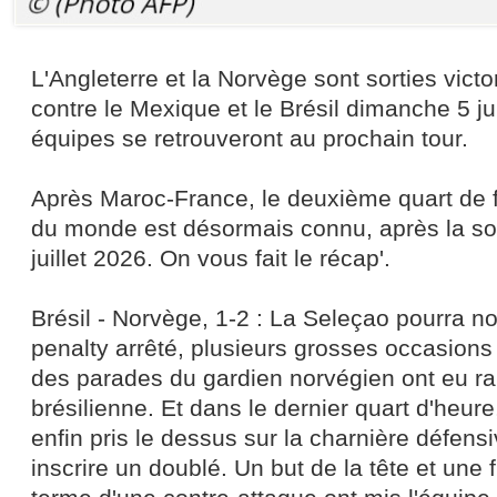
L'Angleterre et la Norvège sont sorties victo
contre le Mexique et le Brésil dimanche 5 ju
équipes se retrouveront au prochain tour.
Après Maroc-France, le deuxième quart de f
du monde est désormais connu, après la so
juillet 2026. On vous fait le récap'.
Brésil - Norvège, 1-2 : La Seleçao pourra no
penalty arrêté, plusieurs grosses occasions
des parades du gardien norvégien ont eu rai
brésilienne. Et dans le dernier quart d'heur
enfin pris le dessus sur la charnière défens
inscrire un doublé. Un but de la tête et une