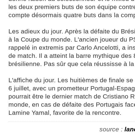
les deux premiers buts de son équipe contre
compte désormais quatre buts dans la compé
Les adieux du jour. Après la défaite du Brés
à la Coupe du monde. L'ancien joueur du P
rappelé in extremis par Carlo Ancelotti, a ins
de match. Il a atteint la barre mythique des
brésilienne. Pas sûr que cela réussisse à la
L'affiche du jour. Les huitièmes de finale se
6 juillet, avec un prometteur Portugal-Espag
pourrait être le dernier match de Cristiano
monde, en cas de défaite des Portugais fac
Lamine Yamal, favorite de la rencontre.
source :
lan