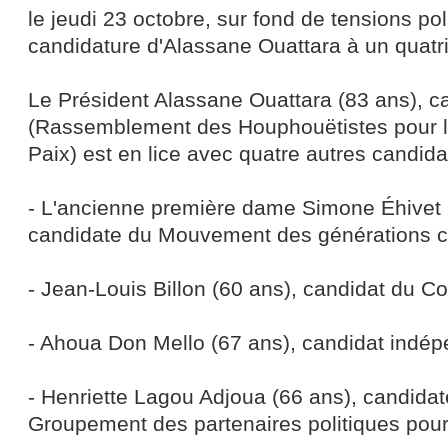
le jeudi 23 octobre, sur fond de tensions pol
candidature d'Alassane Ouattara à un quat
Le Président Alassane Ouattara (83 ans), 
(Rassemblement des Houphouëtistes pour l
Paix) est en lice avec quatre autres candida
- L'ancienne première dame Simone Éhivet
candidate du Mouvement des générations 
- Jean-Louis Billon (60 ans), candidat du 
- Ahoua Don Mello (67 ans), candidat indé
- Henriette Lagou Adjoua (66 ans), candidat
Groupement des partenaires politiques pour