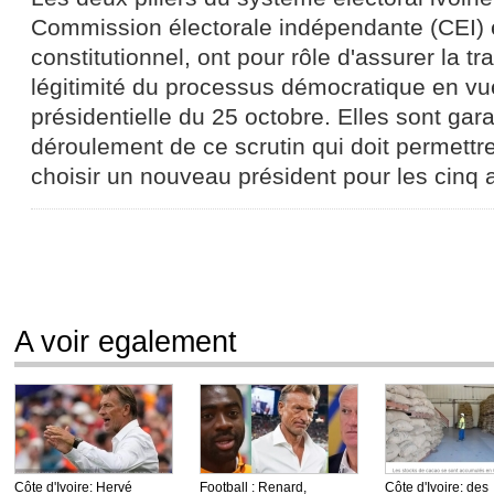
Commission électorale indépendante (CEI) e
constitutionnel, ont pour rôle d'assurer la t
légitimité du processus démocratique en vue
présidentielle du 25 octobre. Elles sont gar
déroulement de ce scrutin qui doit permettre
choisir un nouveau président pour les cinq 
A voir egalement
Côte d'Ivoire: Hervé
Football : Renard,
Côte d'Ivoire: des