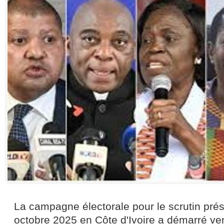
La campagne électorale pour le scrutin prés
octobre 2025 en Côte d'Ivoire a démarré ve