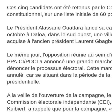
Ces cinq candidats ont été retenus par le C
constitutionnel, sur une liste initiale de 60 p
Le Président Alassane Ouattara lance sa 
octobre à Daloa, dans le sud-ouest, une vill
acquise à l'ancien président Laurent Gbagb
Le même jour, l'opposition réunie au sein 
PPA-CI/PDCI a annoncé une grande marche 
dénoncer le processus électoral. Cette marc
annulé, car se situant dans la période de 
présidentielle.
A la veille de l'ouverture de la campagne, le
Commission électorale indépendante (CEI), 
Kuibiert, a rappelé que pour la campagne, «