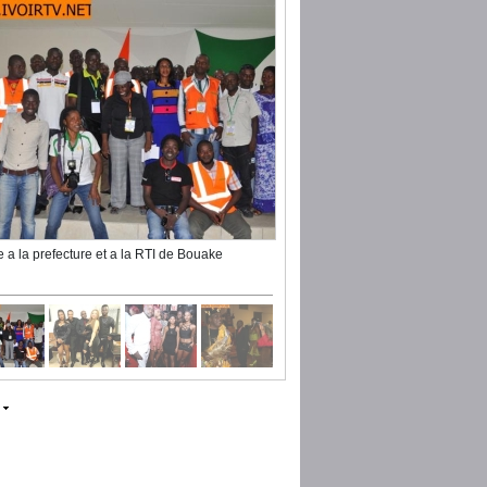
te a la prefecture et a la RTI de Bouake