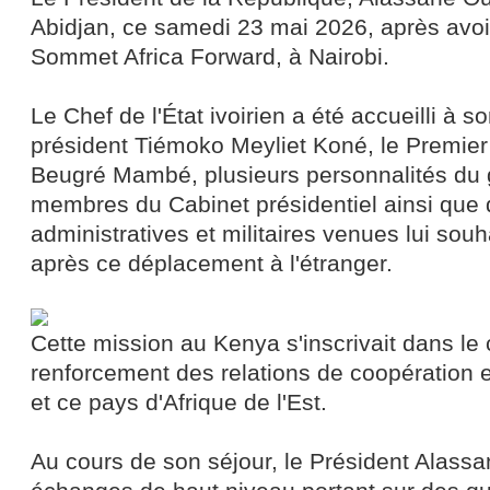
Abidjan, ce samedi 23 mai 2026, après avoir
Sommet Africa Forward, à Nairobi.
Le Chef de l'État ivoirien a été accueilli à s
président Tiémoko Meyliet Koné, le Premier
Beugré Mambé, plusieurs personnalités du
membres du Cabinet présidentiel ainsi que 
administratives et militaires venues lui sou
après ce déplacement à l'étranger.
Cette mission au Kenya s'inscrivait dans le
renforcement des relations de coopération en
et ce pays d'Afrique de l'Est.
Au cours de son séjour, le Président Alass