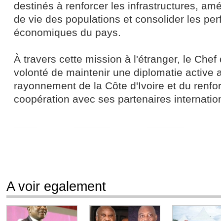
destinés à renforcer les infrastructures, amé
de vie des populations et consolider les pe
économiques du pays.
À travers cette mission à l'étranger, le Chef
volonté de maintenir une diplomatie active 
rayonnement de la Côte d'Ivoire et du renf
coopération avec ses partenaires internatio
A voir egalement