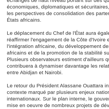
échanges de haut niveau portant sur des q
économiques, diplomatiques et sécuritaires
les perspectives de consolidation des parte
États africains.
Le déplacement du Chef de l'État aura éga
réaffirmer l'engagement de la Côte d'Ivoire 
l'intégration africaine, du développement d
africains et de la promotion de la stabilité su
Plusieurs observateurs estiment d'ailleurs qu
contribuera à dynamiser davantage les relat
entre Abidjan et Nairobi.
Le retour du Président Alassane Ouattara in
contexte marqué par plusieurs enjeux natio
internationaux. Sur le plan interne, le gouv
mise en oeuvre de nombreux projets de dé