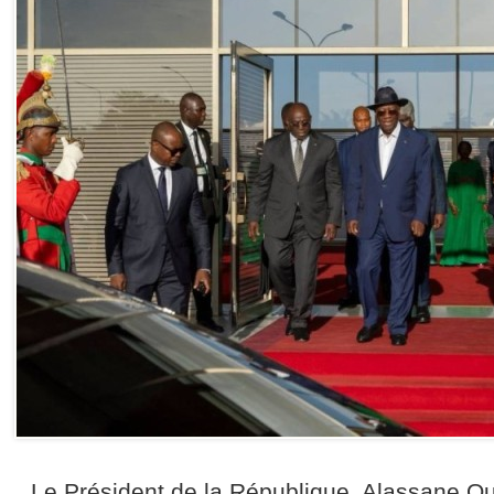
Le Président de la République, Alassane Ou