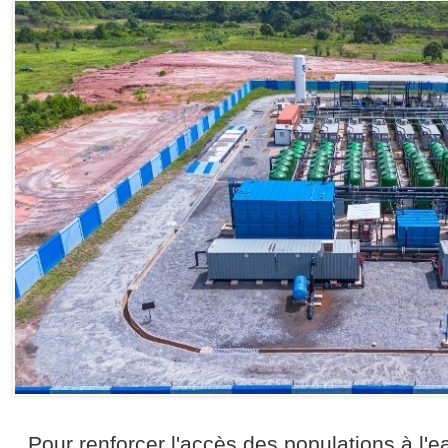
Pour renforcer l'accès des populations à l'e