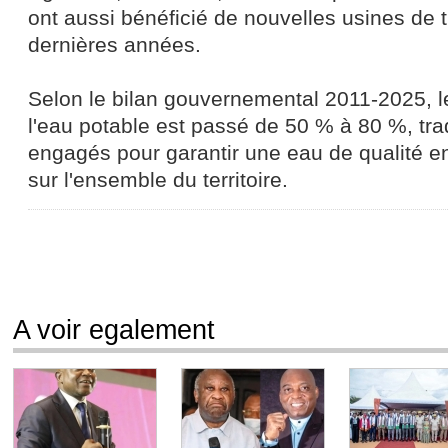
ont aussi bénéficié de nouvelles usines de 
dernières années.
Selon le bilan gouvernemental 2011-2025, l
l'eau potable est passé de 50 % à 80 %, trad
engagés pour garantir une eau de qualité en
sur l'ensemble du territoire.
A voir egalement