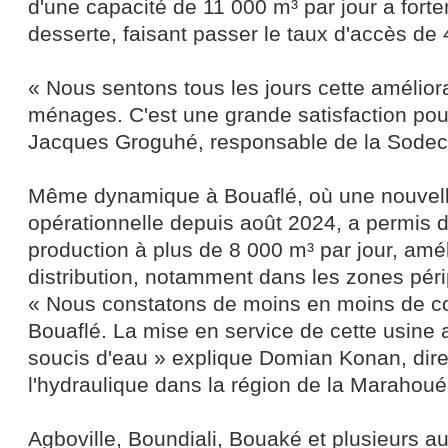
d'une capacité de 11 000 m³ par jour a fort
desserte, faisant passer le taux d'accès de
« Nous sentons tous les jours cette amélior
ménages. C'est une grande satisfaction pou
Jacques Groguhé, responsable de la Sodec
Même dynamique à Bouaflé, où une nouvell
opérationnelle depuis août 2024, a permis 
production à plus de 8 000 m³ par jour, amél
distribution, notamment dans les zones pér
« Nous constatons de moins en moins de c
Bouaflé. La mise en service de cette usine 
soucis d'eau » explique Domian Konan, dire
l'hydraulique dans la région de la Marahoué
Agboville, Boundiali, Bouaké et plusieurs au