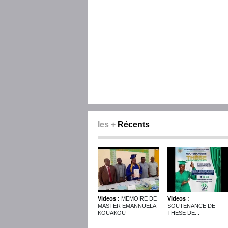
les +
Récents
Videos :
MEMOIRE DE
Videos :
MASTER EMANNUELA
SOUTENANCE DE
KOUAKOU
THESE DE...