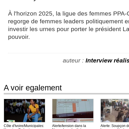
À l'horizon 2025, la ligue des femmes PPA-
regorge de femmes leaders politiquement 
investir les urnes pour porter le président
pouvoir.
auteur :
Interview réal
A voir egalement
Côte d'Ivoire/Municipales:
Alerte/tension dans la
Alerte: Soupçon d