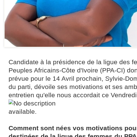
Candidate à la présidence de la ligue des 
Peuples Africains-Côte d'Ivoire (PPA-CI) dont
prévue pour le 14 Avril prochain, Sylvie-D
du parti, dévoile ses motivations et ses amb
entretien qu'elle nous accordait ce Vendredi 
Comment sont nées vos motivations pour
destinées de la ligue des femmes du PPA