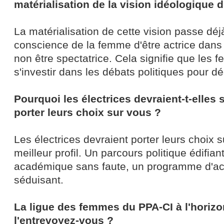
matérialisation de la vision idéologique 
La matérialisation de cette vision passe déjà
conscience de la femme d'être actrice dans l
non être spectatrice. Cela signifie que les
s'investir dans les débats politiques pour dé
Pourquoi les électrices devraient-t-elles
porter leurs choix sur vous ?
Les électrices devraient porter leurs choix su
meilleur profil. Un parcours politique édifian
académique sans faute, un programme d'act
séduisant.
La ligue des femmes du PPA-CI à l'horiz
l'entrevoyez-vous ?