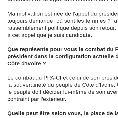
Ma motivation est née de l'appel du présiden
toujours demandé "où sont les femmes ?" 
rassemblement politique depuis son retour.
à cet appel que je suis candidate.
Que représente pour vous le combat du P
président dans la configuration actuelle d
Côte d'Ivoire ?
Le combat du PPA-CI et celui de son présiden
la souveraineté du peuple de Côte d'Ivoire
le peuple doit décider lui-même de son aven
contraint par l'extérieur.
Quelle peut être selon vous, la place de 