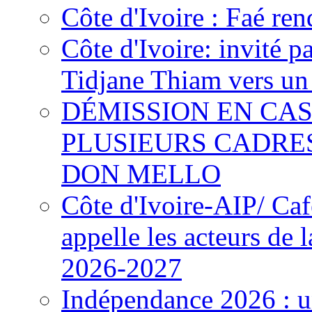
Côte d'Ivoire : Faé ren
Côte d'Ivoire: invité p
Tidjane Thiam vers un 
DÉMISSION EN CAS
PLUSIEURS CADRE
DON MELLO
Côte d'Ivoire-AIP/ Ca
appelle les acteurs de 
2026-2027
Indépendance 2026 : u