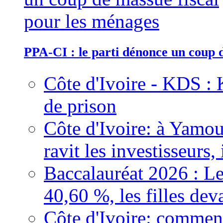
PPA-CI : le parti dénonce un coup 
Côte d'Ivoire - KDS : 
de prison
Côte d'Ivoire: à Yamou
ravit les investisseurs,
Baccalauréat 2026 : Le
40,60 %, les filles dev
Côte d'Ivoire: comment