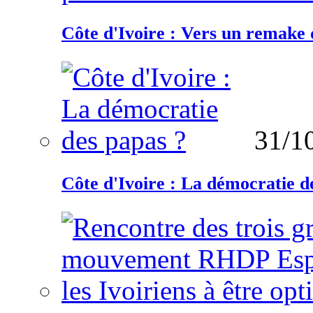
Côte d'Ivoire : Vers un remake d
31/1
Côte d'Ivoire : La démocratie d