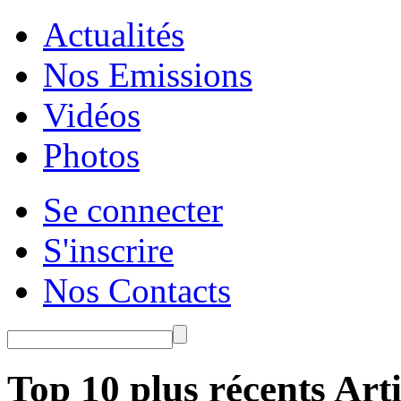
Actualités
Nos Emissions
Vidéos
Photos
Se connecter
S'inscrire
Nos Contacts
Top 10 plus récents Arti