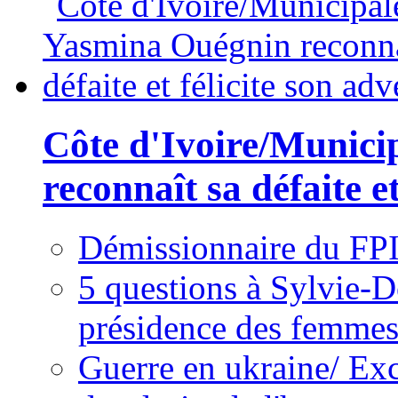
Côte d'Ivoire/Munici
reconnaît sa défaite et
Démissionnaire du FPI
5 questions à Sylvie-D
présidence des femme
Guerre en ukraine/ Exc