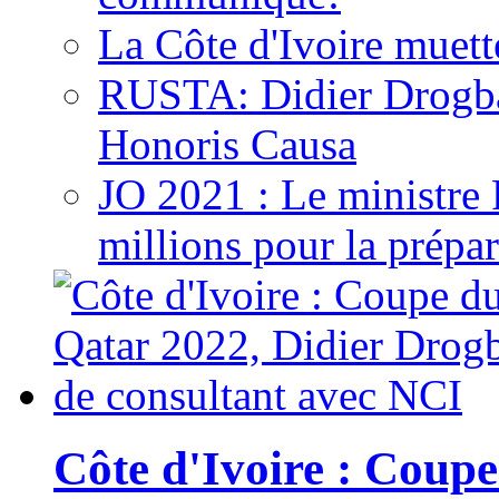
La Côte d'Ivoire muett
RUSTA: Didier Drogb
Honoris Causa
JO 2021 : Le ministre
millions pour la prépar
Côte d'Ivoire : Cou