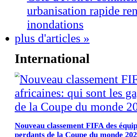
urbanisation rapide re
inondations
plus d'articles »
International
Nouveau classement FIFA des équipes
perdants de la Coupe du monde 20