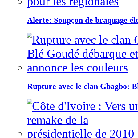
Alerte: Soupçon de braquage éle
Rupture avec le clan Gbagbo: B