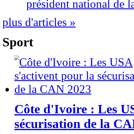
président national de l
plus d'articles »
Sport
Côte d'Ivoire : Les U
sécurisation de la C