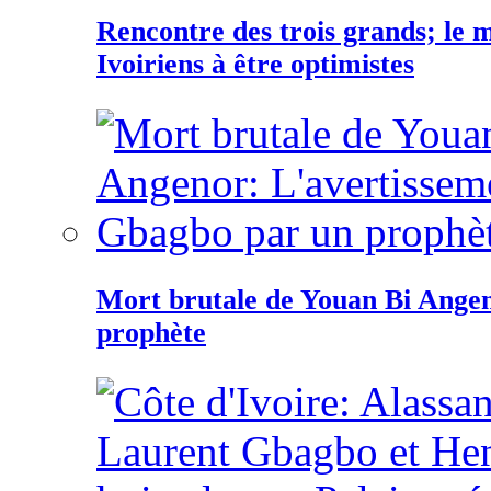
Rencontre des trois grands; le
Ivoiriens à être optimistes
Mort brutale de Youan Bi Ange
prophète