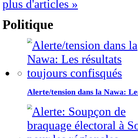
plus d'articles »
Politique
Alerte/tension dans la Nawa: Les