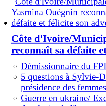
Côte d'Ivoire/Munici
reconnaît sa défaite et
Démissionnaire du FPI
5 questions à Sylvie-D
présidence des femme
Guerre en ukraine/ Exc