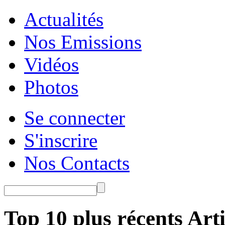
Actualités
Nos Emissions
Vidéos
Photos
Se connecter
S'inscrire
Nos Contacts
Top 10 plus récents Arti