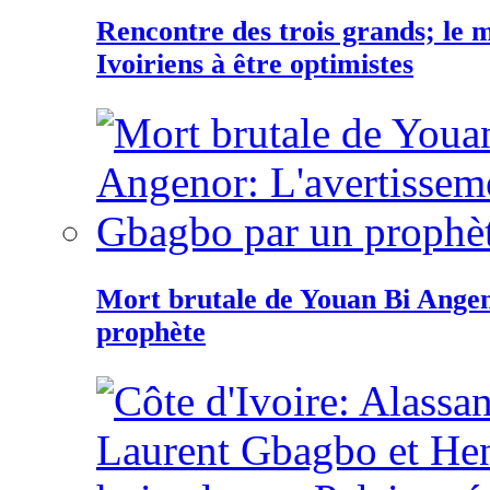
Rencontre des trois grands; le
Ivoiriens à être optimistes
Mort brutale de Youan Bi Ange
prophète