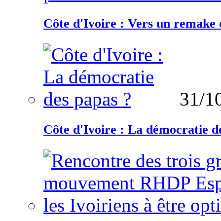
Côte d'Ivoire : Vers un remake d
31/1
Côte d'Ivoire : La démocratie d