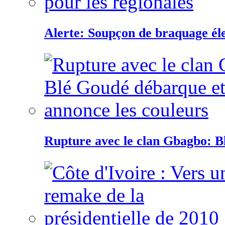
Alerte: Soupçon de braquage éle
Rupture avec le clan Gbagbo: B