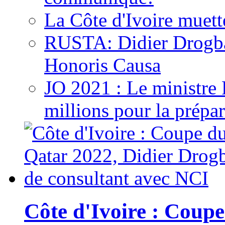
La Côte d'Ivoire muett
RUSTA: Didier Drogb
Honoris Causa
JO 2021 : Le ministre
millions pour la prépar
Côte d'Ivoire : Cou