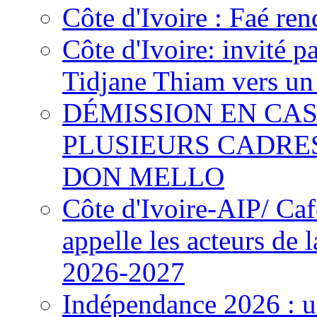
Côte d'Ivoire : Faé ren
Côte d'Ivoire: invité p
Tidjane Thiam vers un 
DÉMISSION EN CAS
PLUSIEURS CADRE
DON MELLO
Côte d'Ivoire-AIP/ Ca
appelle les acteurs de 
2026-2027
Indépendance 2026 : u