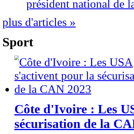
président national de l
plus d'articles »
Sport
Côte d'Ivoire : Les U
sécurisation de la C