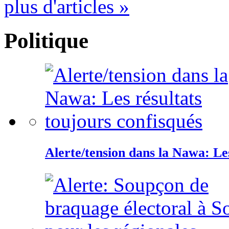
plus d'articles »
Politique
Alerte/tension dans la Nawa: Les