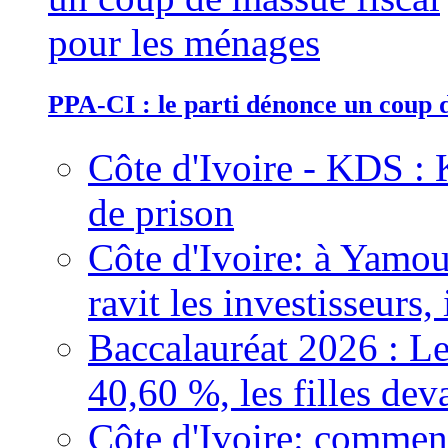
PPA-CI : le parti dénonce un coup 
Côte d'Ivoire - KDS : 
de prison
Côte d'Ivoire: à Yamou
ravit les investisseurs,
Baccalauréat 2026 : Le
40,60 %, les filles dev
Côte d'Ivoire: comment