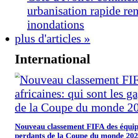
urbanisation rapide re
inondations
plus d'articles »
International
Nouveau classement FIFA des équipes
perdants de la Coupe du monde 20