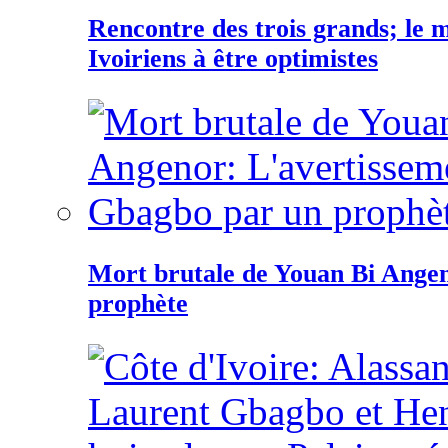
Rencontre des trois grands; le
Ivoiriens à être optimistes
Mort brutale de Youan Bi Ange
prophète