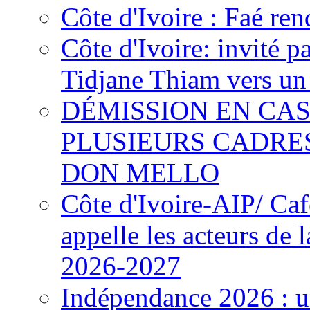
Côte d'Ivoire : Faé ren
Côte d'Ivoire: invité p
Tidjane Thiam vers un 
DÉMISSION EN CAS
PLUSIEURS CADRE
DON MELLO
Côte d'Ivoire-AIP/ Ca
appelle les acteurs de 
2026-2027
Indépendance 2026 : u