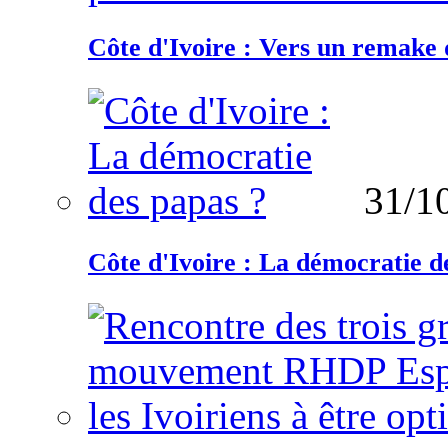
Côte d'Ivoire : Vers un remake d
31/1
Côte d'Ivoire : La démocratie d