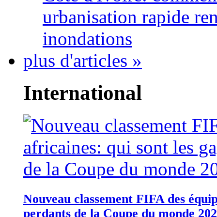
urbanisation rapide re
inondations
plus d'articles »
International
Nouveau classement FIFA des équipes
perdants de la Coupe du monde 20