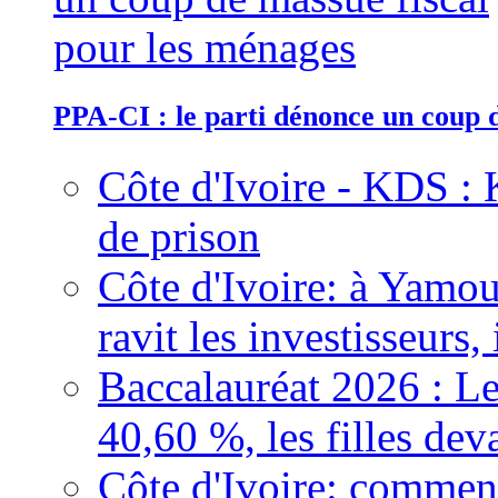
PPA-CI : le parti dénonce un coup 
Côte d'Ivoire - KDS : 
de prison
Côte d'Ivoire: à Yamou
ravit les investisseurs,
Baccalauréat 2026 : Le
40,60 %, les filles dev
Côte d'Ivoire: comment