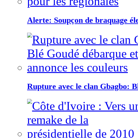
Alerte: Soupçon de braquage éle
Rupture avec le clan Gbagbo: B