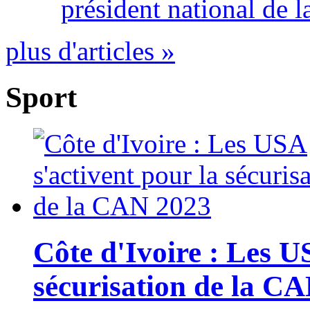
président national de l
plus d'articles »
Sport
Côte d'Ivoire : Les U
sécurisation de la C