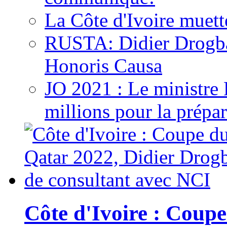
La Côte d'Ivoire muett
RUSTA: Didier Drogb
Honoris Causa
JO 2021 : Le ministre
millions pour la prépar
Côte d'Ivoire : Cou