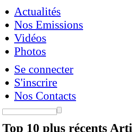
Actualités
Nos Emissions
Vidéos
Photos
Se connecter
S'inscrire
Nos Contacts
Top 10 plus récents Arti