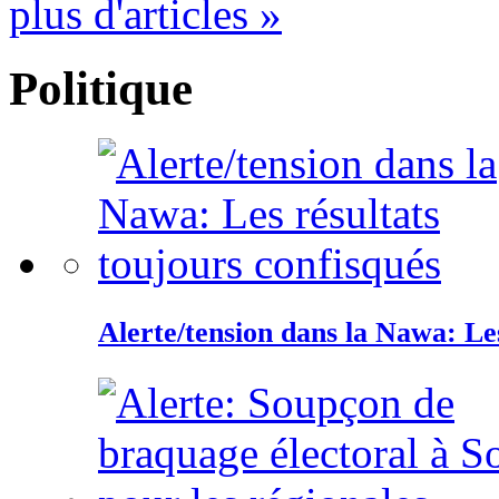
plus d'articles »
Politique
Alerte/tension dans la Nawa: Les