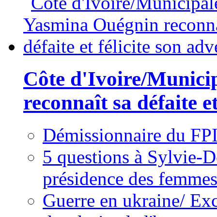
Côte d'Ivoire/Munici
reconnaît sa défaite et
Démissionnaire du FPI
5 questions à Sylvie-D
présidence des femme
Guerre en ukraine/ Exc