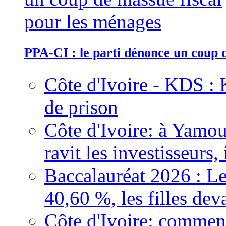
PPA-CI : le parti dénonce un coup 
Côte d'Ivoire - KDS : 
de prison
Côte d'Ivoire: à Yamou
ravit les investisseurs,
Baccalauréat 2026 : Le
40,60 %, les filles dev
Côte d'Ivoire: comment