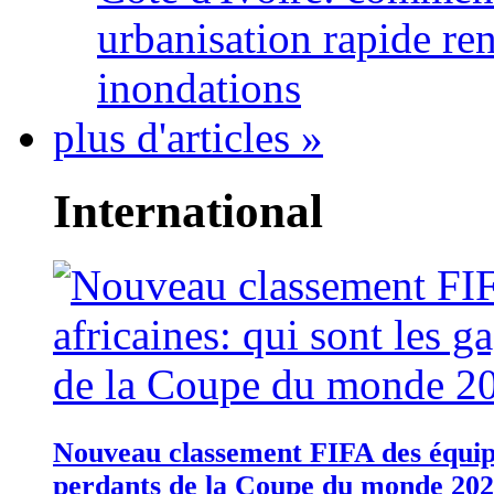
urbanisation rapide re
inondations
plus d'articles »
International
Nouveau classement FIFA des équipes
perdants de la Coupe du monde 20