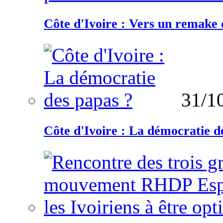
Côte d'Ivoire : Vers un remake d
31/1
Côte d'Ivoire : La démocratie d