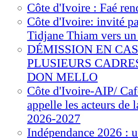
Côte d'Ivoire : Faé ren
Côte d'Ivoire: invité p
Tidjane Thiam vers un 
DÉMISSION EN CAS
PLUSIEURS CADRE
DON MELLO
Côte d'Ivoire-AIP/ Ca
appelle les acteurs de 
2026-2027
Indépendance 2026 : u