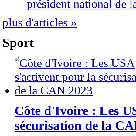
président national de l
plus d'articles »
Sport
Côte d'Ivoire : Les U
sécurisation de la C