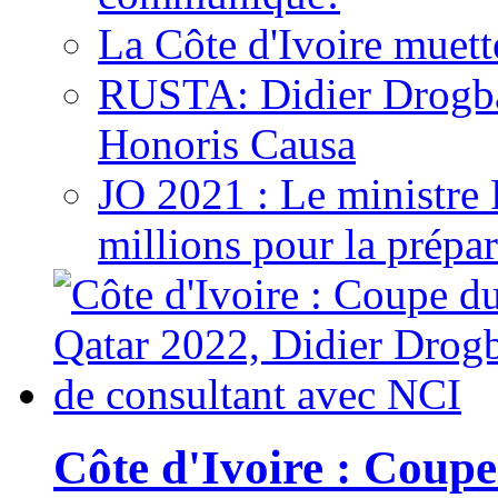
La Côte d'Ivoire muett
RUSTA: Didier Drogb
Honoris Causa
JO 2021 : Le ministre
millions pour la prépar
Côte d'Ivoire : Cou