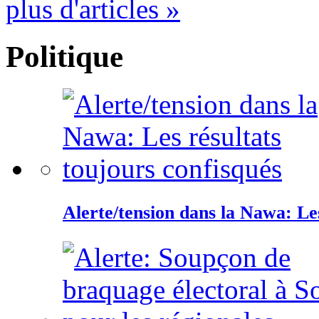
plus d'articles »
Politique
Alerte/tension dans la Nawa: Les