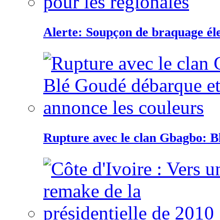
Alerte: Soupçon de braquage éle
Rupture avec le clan Gbagbo: B