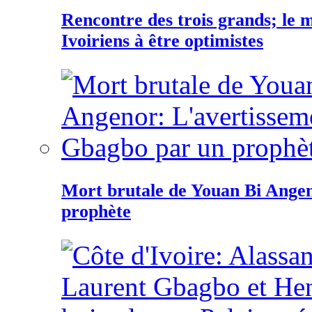
Rencontre des trois grands; le
Ivoiriens à être optimistes
Mort brutale de Youan Bi Ange
prophète