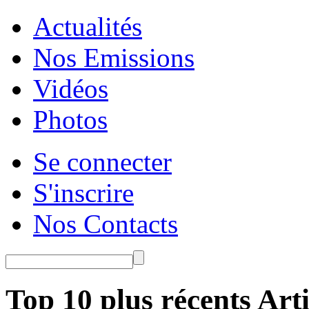
Actualités
Nos Emissions
Vidéos
Photos
Se connecter
S'inscrire
Nos Contacts
Top 10 plus récents Arti