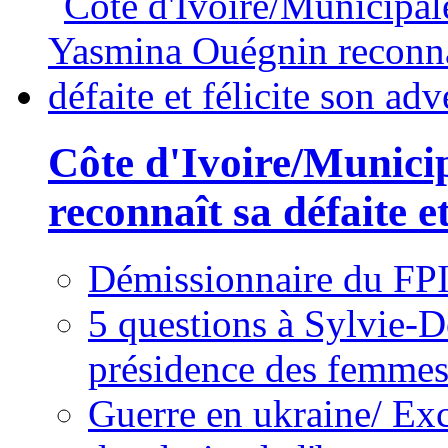
Côte d'Ivoire/Munici
reconnaît sa défaite et
Démissionnaire du FPI
5 questions à Sylvie-D
présidence des femme
Guerre en ukraine/ Exc