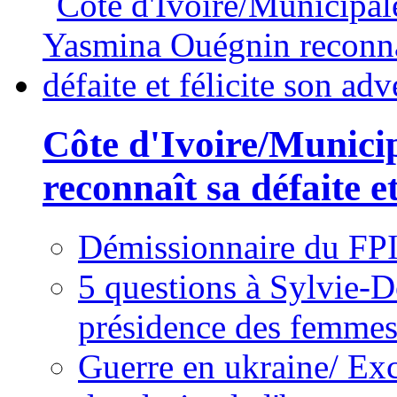
Côte d'Ivoire/Munici
reconnaît sa défaite et
Démissionnaire du FPI
5 questions à Sylvie-D
présidence des femme
Guerre en ukraine/ Exc