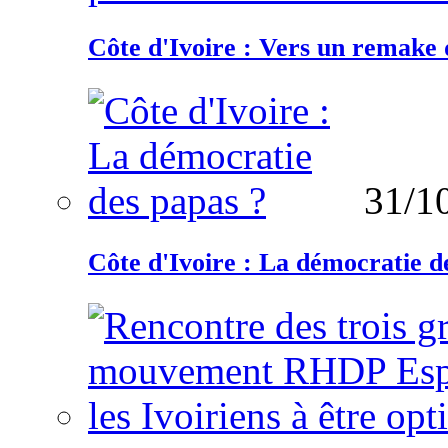
Côte d'Ivoire : Vers un remake d
31/1
Côte d'Ivoire : La démocratie d