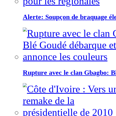
Alerte: Soupçon de braquage éle
Rupture avec le clan Gbagbo: B