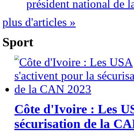
président national de l
plus d'articles »
Sport
Côte d'Ivoire : Les U
sécurisation de la C