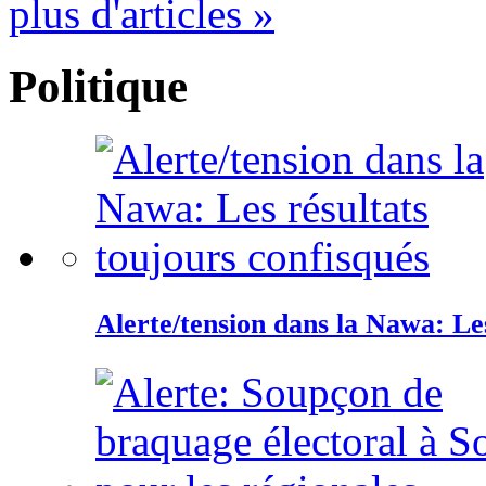
plus d'articles »
Politique
Alerte/tension dans la Nawa: Les