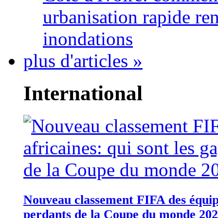
urbanisation rapide re
inondations
plus d'articles »
International
Nouveau classement FIFA des équipes
perdants de la Coupe du monde 20