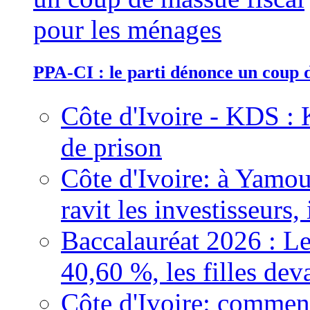
PPA-CI : le parti dénonce un coup 
Côte d'Ivoire - KDS : 
de prison
Côte d'Ivoire: à Yamou
ravit les investisseurs,
Baccalauréat 2026 : Le
40,60 %, les filles dev
Côte d'Ivoire: comment