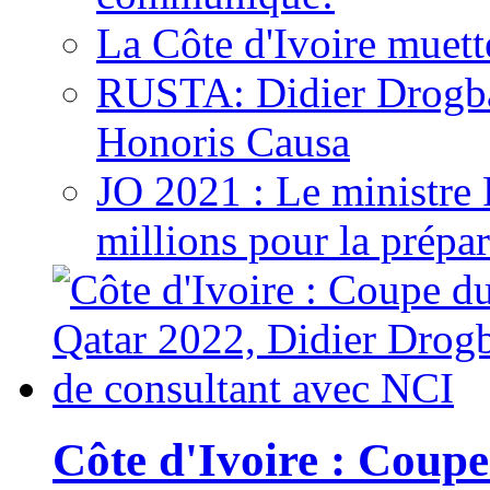
La Côte d'Ivoire muett
RUSTA: Didier Drogb
Honoris Causa
JO 2021 : Le ministre
millions pour la prépar
Côte d'Ivoire : Cou