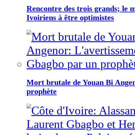
Rencontre des trois grands; le
Ivoiriens à être optimistes
Mort brutale de Youan Bi Ange
prophète