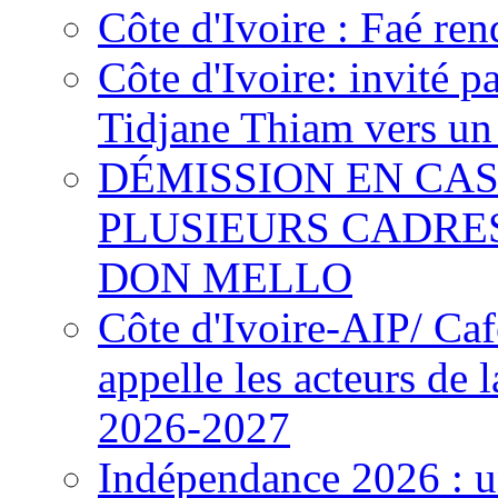
Côte d'Ivoire : Faé ren
Côte d'Ivoire: invité p
Tidjane Thiam vers un 
DÉMISSION EN CAS
PLUSIEURS CADRE
DON MELLO
Côte d'Ivoire-AIP/ Ca
appelle les acteurs de 
2026-2027
Indépendance 2026 : u