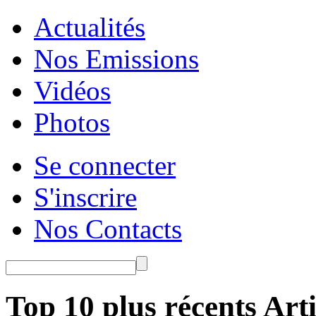
Actualités
Nos Emissions
Vidéos
Photos
Se connecter
S'inscrire
Nos Contacts
Top 10 plus récents Arti