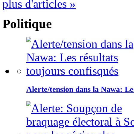
plus d'articles »
Politique
Alerte/tension dans la Nawa: Les