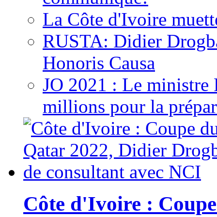
La Côte d'Ivoire muett
RUSTA: Didier Drogb
Honoris Causa
JO 2021 : Le ministre
millions pour la prépar
Côte d'Ivoire : Cou