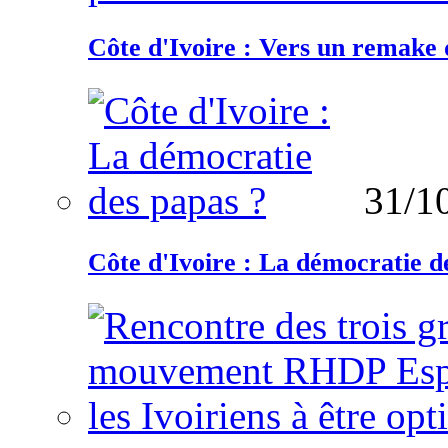
Côte d'Ivoire : Vers un remake d
31/1
Côte d'Ivoire : La démocratie d