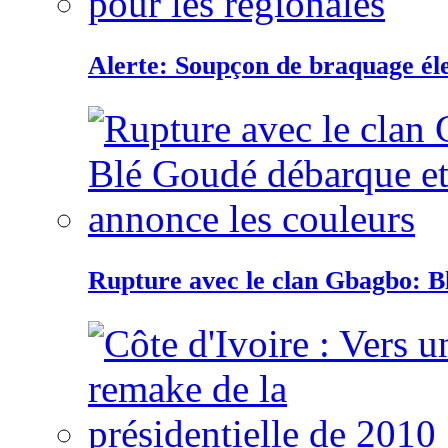
Alerte: Soupçon de braquage éle
Rupture avec le clan Gbagbo: B