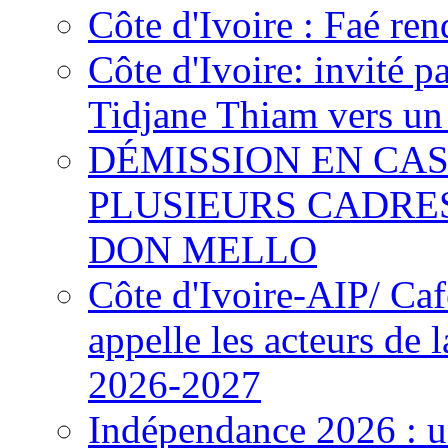
Côte d'Ivoire : Faé ren
Côte d'Ivoire: invité p
Tidjane Thiam vers un 
DÉMISSION EN CAS
PLUSIEURS CADRE
DON MELLO
Côte d'Ivoire-AIP/ Ca
appelle les acteurs de 
2026-2027
Indépendance 2026 : u