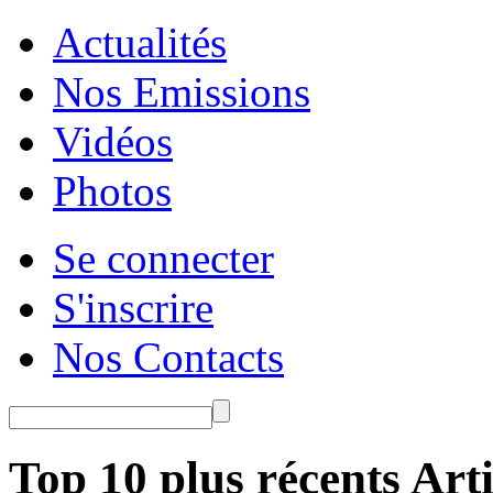
Actualités
Nos Emissions
Vidéos
Photos
Se connecter
S'inscrire
Nos Contacts
Top 10 plus récents Arti