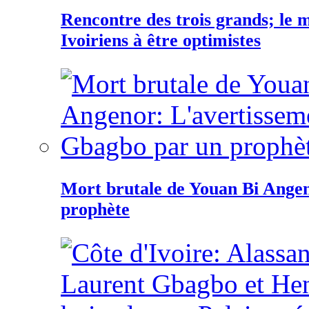
Rencontre des trois grands; le
Ivoiriens à être optimistes
Mort brutale de Youan Bi Ange
prophète