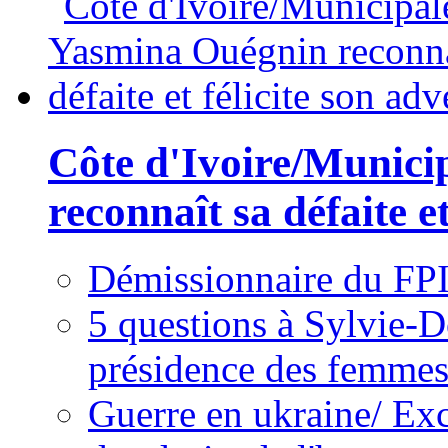
Côte d'Ivoire/Munici
reconnaît sa défaite et
Démissionnaire du FPI
5 questions à Sylvie-D
présidence des femme
Guerre en ukraine/ Exc