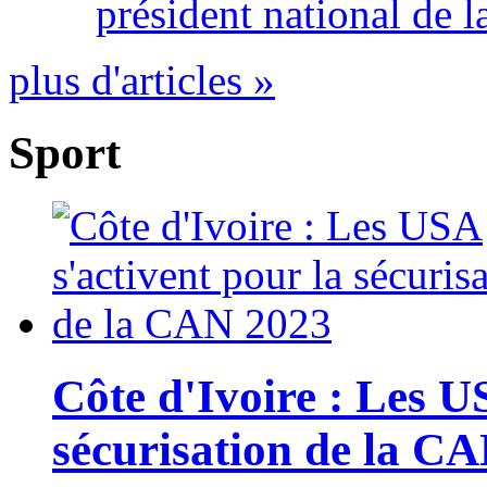
président national de l
plus d'articles »
Sport
Côte d'Ivoire : Les U
sécurisation de la C