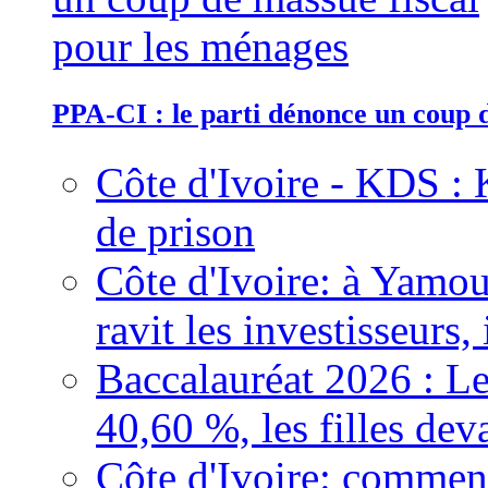
PPA-CI : le parti dénonce un coup 
Côte d'Ivoire - KDS : 
de prison
Côte d'Ivoire: à Yamou
ravit les investisseurs,
Baccalauréat 2026 : Le
40,60 %, les filles dev
Côte d'Ivoire: comment