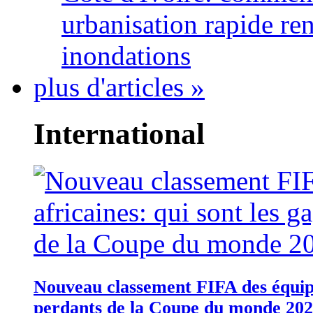
urbanisation rapide re
inondations
plus d'articles »
International
Nouveau classement FIFA des équipes
perdants de la Coupe du monde 20