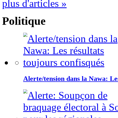
plus d'articles »
Politique
Alerte/tension dans la Nawa: Les