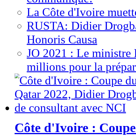
La Côte d'Ivoire muett
RUSTA: Didier Drogb
Honoris Causa
JO 2021 : Le ministre
millions pour la prépar
Côte d'Ivoire : Cou