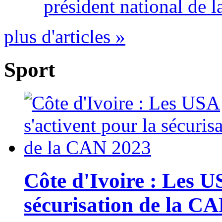
président national de l
plus d'articles »
Sport
Côte d'Ivoire : Les U
sécurisation de la C