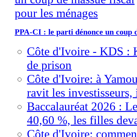
PPA-CI : le parti dénonce un coup 
Côte d'Ivoire - KDS : 
de prison
Côte d'Ivoire: à Yamou
ravit les investisseurs,
Baccalauréat 2026 : Le
40,60 %, les filles dev
Côte d'Ivoire: comment