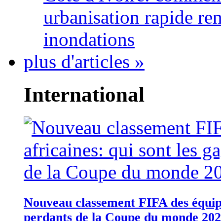
urbanisation rapide re
inondations
plus d'articles »
International
Nouveau classement FIFA des équipes
perdants de la Coupe du monde 20