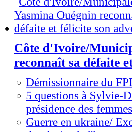
Côte d'Ivoire/Munici
reconnaît sa défaite et
Démissionnaire du FPI
5 questions à Sylvie-D
présidence des femme
Guerre en ukraine/ Exc