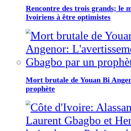
Rencontre des trois grands; le
Ivoiriens à être optimistes
Mort brutale de Youan Bi Ange
prophète