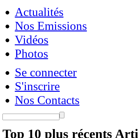
Actualités
Nos Emissions
Vidéos
Photos
Se connecter
S'inscrire
Nos Contacts
Top 10 plus récents Arti