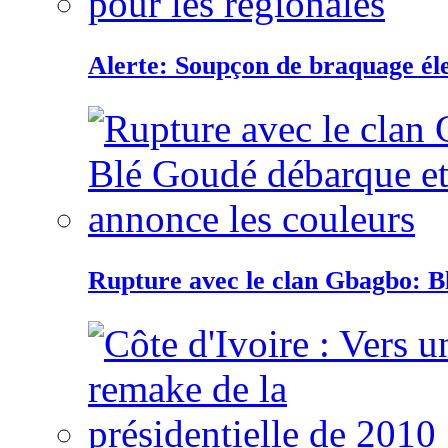
Alerte: Soupçon de braquage éle
Rupture avec le clan Gbagbo: B