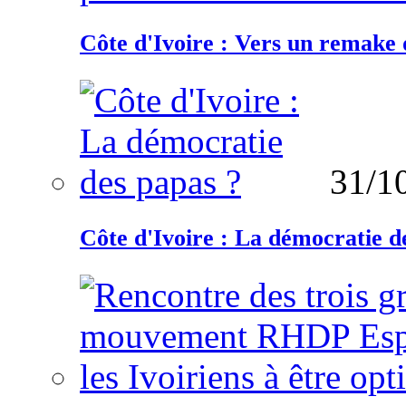
Côte d'Ivoire : Vers un remake d
31/1
Côte d'Ivoire : La démocratie d