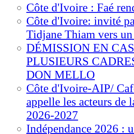
Côte d'Ivoire : Faé ren
Côte d'Ivoire: invité p
Tidjane Thiam vers un 
DÉMISSION EN CAS
PLUSIEURS CADRE
DON MELLO
Côte d'Ivoire-AIP/ Ca
appelle les acteurs de 
2026-2027
Indépendance 2026 : u