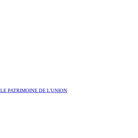
LE PATRIMOINE DE L'UNION