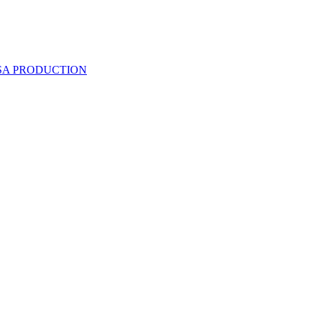
 SA PRODUCTION