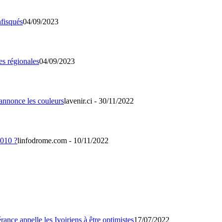
04/09/2023
04/09/2023
lavenir.ci - 30/11/2022
linfodrome.com - 10/11/2022
17/07/2022