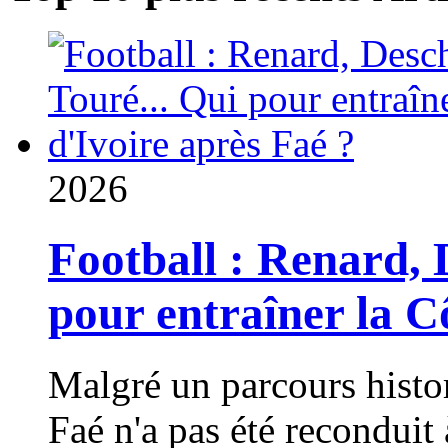
2026
Football : Renard, 
pour entraîner la C
Malgré un parcours hist
Faé n'a pas été reconduit 