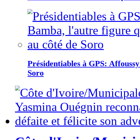
Présidentiables à GPS: Affoussy 
Soro