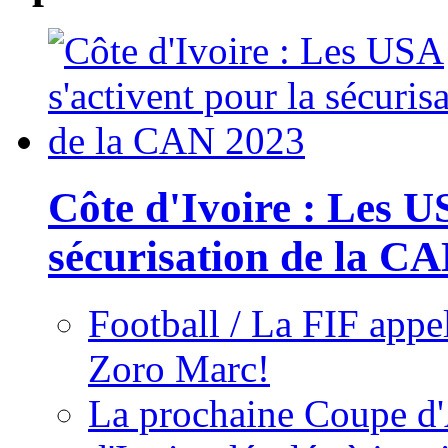
Côte d'Ivoire : Les U
sécurisation de la C
Football / La FIF appe
Zoro Marc!
La prochaine Coupe d'