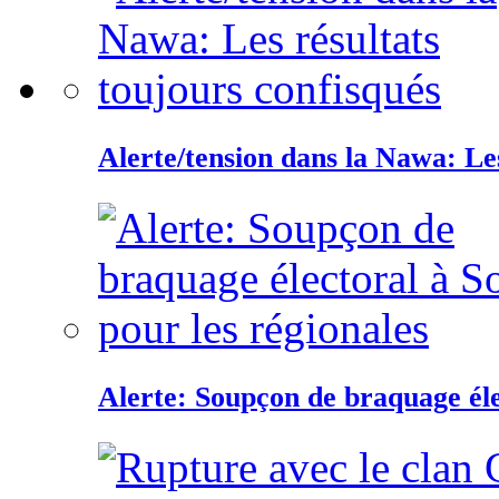
Alerte/tension dans la Nawa: Les
Alerte: Soupçon de braquage éle