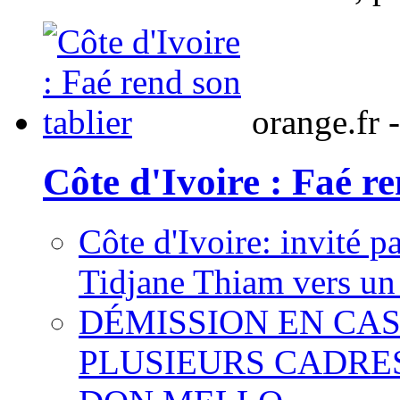
orange.fr 
Côte d'Ivoire : Faé re
Côte d'Ivoire: invité p
Tidjane Thiam vers un 
DÉMISSION EN CAS
PLUSIEURS CADRE