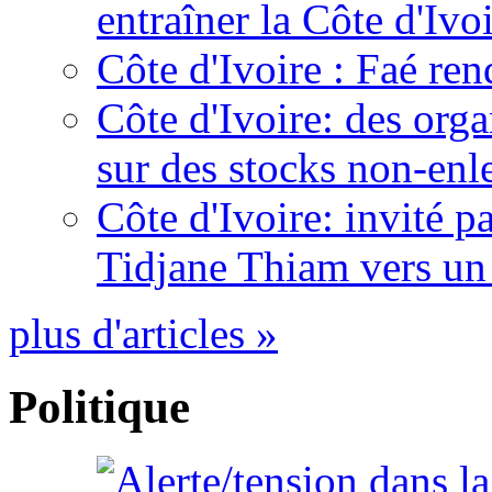
entraîner la Côte d'Ivo
Côte d'Ivoire : Faé ren
Côte d'Ivoire: des organ
sur des stocks non-enl
Côte d'Ivoire: invité p
Tidjane Thiam vers un 
plus d'articles »
Politique