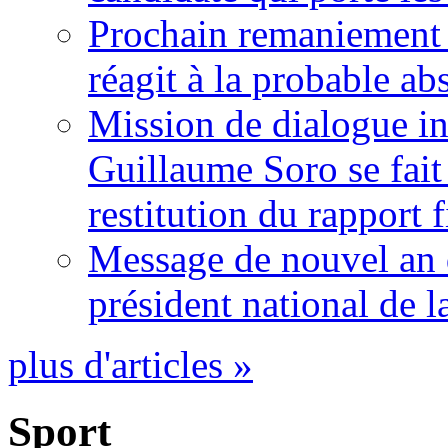
Prochain remaniement m
réagit à la probable a
Mission de dialogue i
Guillaume Soro se fait
restitution du rapport f
Message de nouvel an 
président national de l
plus d'articles »
Sport