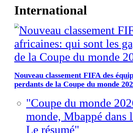
International
Nouveau classement FIFA des équipes
perdants de la Coupe du monde 20
"Coupe du monde 2026
monde, Mbappé dans l'h
Le résumé"