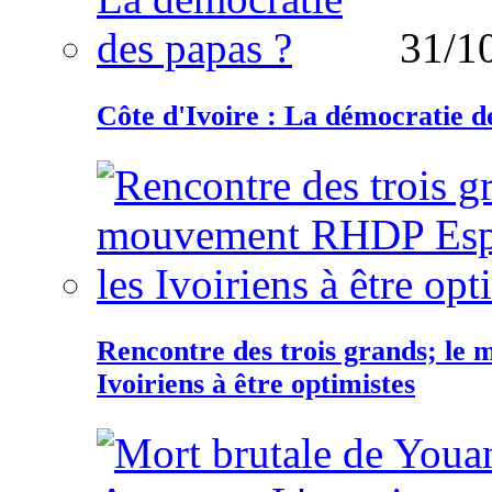
31/1
Côte d'Ivoire : La démocratie d
Rencontre des trois grands; le
Ivoiriens à être optimistes