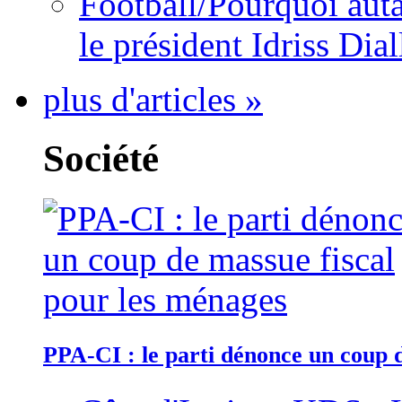
Football/Pourquoi auta
le président Idriss Dial
plus d'articles »
Société
PPA-CI : le parti dénonce un coup 