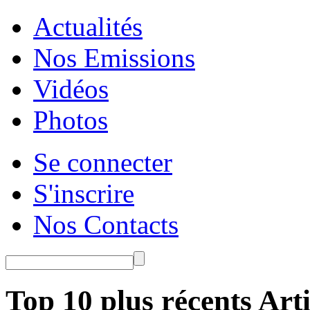
Actualités
Nos Emissions
Vidéos
Photos
Se connecter
S'inscrire
Nos Contacts
Top 10 plus récents Arti