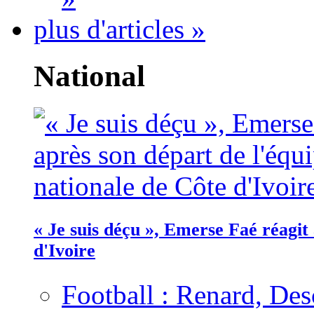
plus d'articles »
National
« Je suis déçu », Emerse Faé réagit
d'Ivoire
Football : Renard, Des