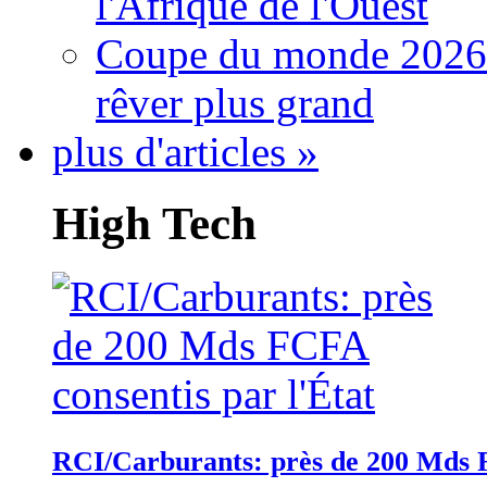
l'Afrique de l'Ouest
Coupe du monde 2026: 
rêver plus grand
plus d'articles »
High Tech
RCI/Carburants: près de 200 Mds F