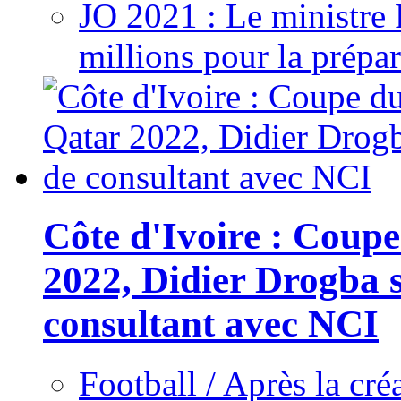
JO 2021 : Le ministre
millions pour la prépar
Côte d'Ivoire : Cou
2022, Didier Drogba s
consultant avec NCI
Football / Après la cr