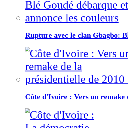
Rupture avec le clan Gbagbo: B
Côte d'Ivoire : Vers un remake d