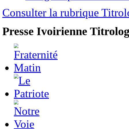
Consulter la rubrique Titrol
Presse Ivoirienne
Titrolog