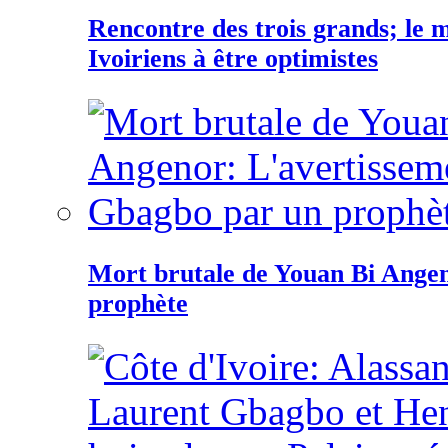
Rencontre des trois grands; le
Ivoiriens à être optimistes
Mort brutale de Youan Bi Ange
prophète