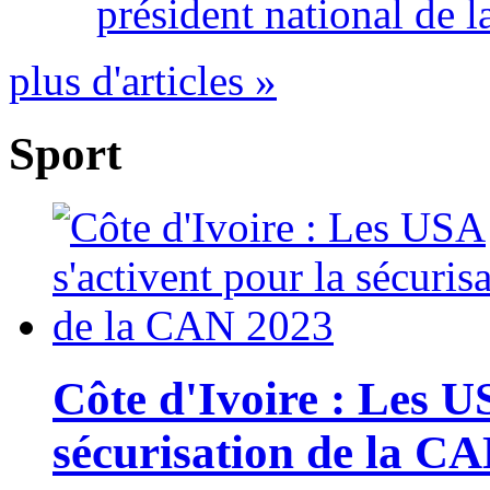
président national de l
plus d'articles »
Sport
Côte d'Ivoire : Les U
sécurisation de la C