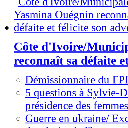
Côte d'Ivoire/Munici
reconnaît sa défaite et
Démissionnaire du FPI
5 questions à Sylvie-D
présidence des femme
Guerre en ukraine/ Exc