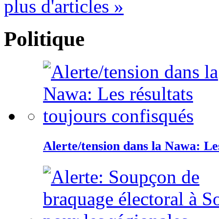
plus d'articles »
Politique
Alerte/tension dans la Nawa: Les