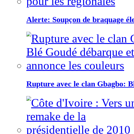
Alerte: Soupçon de braquage éle
Rupture avec le clan Gbagbo: B