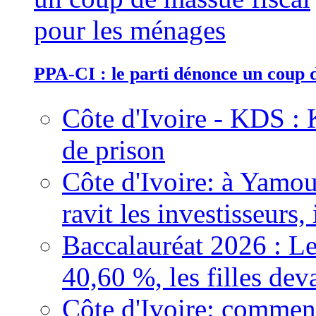
PPA-CI : le parti dénonce un coup 
Côte d'Ivoire - KDS : 
de prison
Côte d'Ivoire: à Yamou
ravit les investisseurs,
Baccalauréat 2026 : Le
40,60 %, les filles dev
Côte d'Ivoire: comment