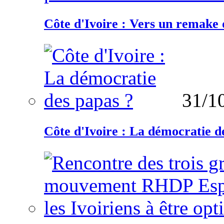
Côte d'Ivoire : Vers un remake d
31/1
Côte d'Ivoire : La démocratie d