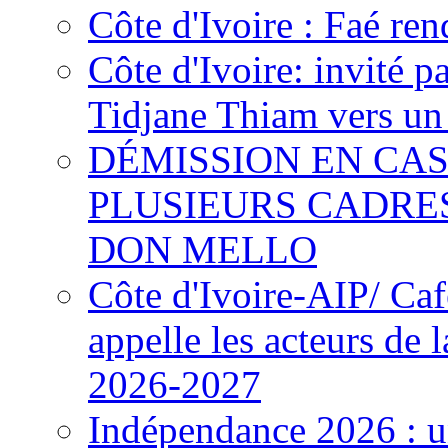
Côte d'Ivoire : Faé ren
Côte d'Ivoire: invité p
Tidjane Thiam vers un 
DÉMISSION EN CAS
PLUSIEURS CADRE
DON MELLO
Côte d'Ivoire-AIP/ Ca
appelle les acteurs de 
2026-2027
Indépendance 2026 : u