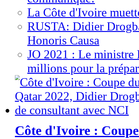
La Côte d'Ivoire muett
RUSTA: Didier Drogb
Honoris Causa
JO 2021 : Le ministre
millions pour la prépar
Côte d'Ivoire : Cou