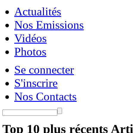
Actualités
Nos Emissions
Vidéos
Photos
Se connecter
S'inscrire
Nos Contacts
Top 10 plus récents Arti