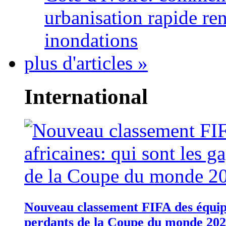
urbanisation rapide re
inondations
plus d'articles »
International
Nouveau classement FIFA des équipes
perdants de la Coupe du monde 20