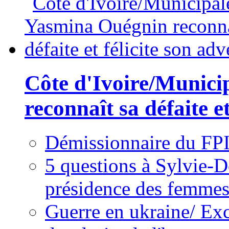
Côte d'Ivoire/Munici
reconnaît sa défaite et
Démissionnaire du FPI
5 questions à Sylvie-D
présidence des femme
Guerre en ukraine/ Exc