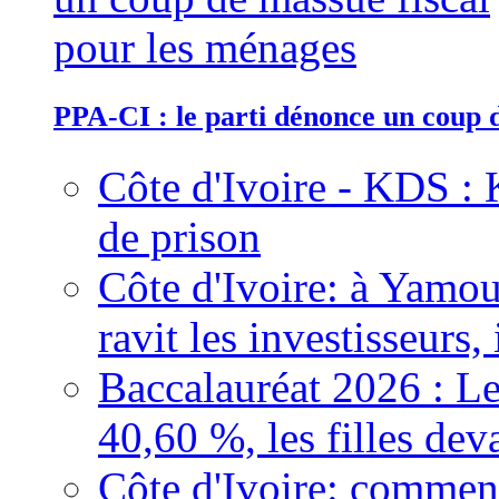
PPA-CI : le parti dénonce un coup 
Côte d'Ivoire - KDS : 
de prison
Côte d'Ivoire: à Yamou
ravit les investisseurs,
Baccalauréat 2026 : Le
40,60 %, les filles dev
Côte d'Ivoire: comment