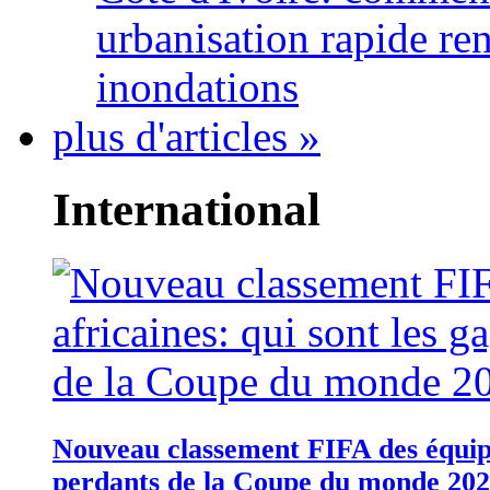
urbanisation rapide re
inondations
plus d'articles »
International
Nouveau classement FIFA des équipes
perdants de la Coupe du monde 20