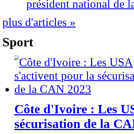
président national de l
plus d'articles »
Sport
Côte d'Ivoire : Les U
sécurisation de la C