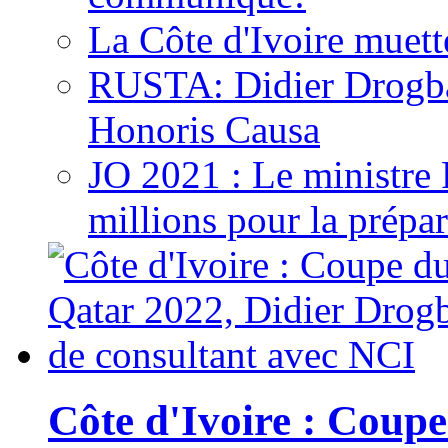
La Côte d'Ivoire muett
RUSTA: Didier Drogb
Honoris Causa
JO 2021 : Le ministre
millions pour la prépar
Côte d'Ivoire : Cou