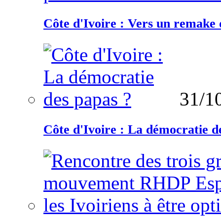
Côte d'Ivoire : Vers un remake d
31/1
Côte d'Ivoire : La démocratie d