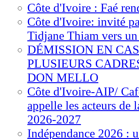
Côte d'Ivoire : Faé ren
Côte d'Ivoire: invité p
Tidjane Thiam vers un 
DÉMISSION EN CAS
PLUSIEURS CADRE
DON MELLO
Côte d'Ivoire-AIP/ Ca
appelle les acteurs de 
2026-2027
Indépendance 2026 : u