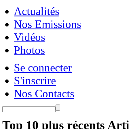
Actualités
Nos Emissions
Vidéos
Photos
Se connecter
S'inscrire
Nos Contacts
Top 10 plus récents Arti