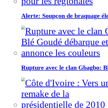
Alerte: Soupçon de braquage éle
Rupture avec le clan Gbagbo: B