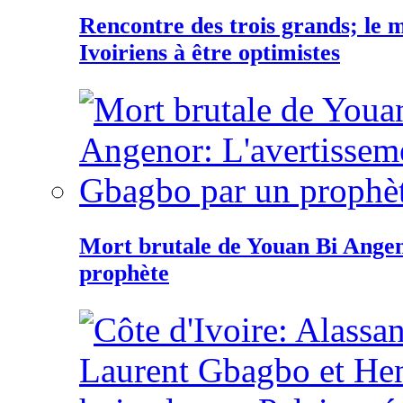
Rencontre des trois grands; le
Ivoiriens à être optimistes
Mort brutale de Youan Bi Ange
prophète