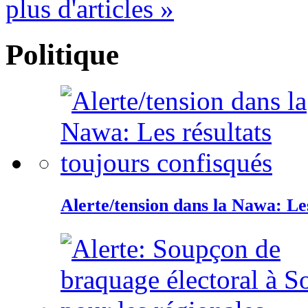
plus d'articles »
Politique
Alerte/tension dans la Nawa: Les