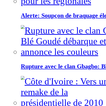
Alerte: Soupçon de braquage éle
Rupture avec le clan Gbagbo: B