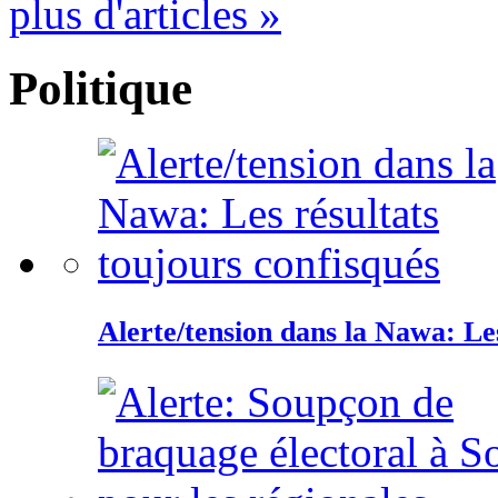
plus d'articles »
Politique
Alerte/tension dans la Nawa: Les