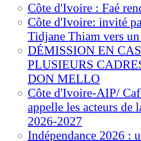
Côte d'Ivoire : Faé ren
Côte d'Ivoire: invité p
Tidjane Thiam vers un 
DÉMISSION EN CAS
PLUSIEURS CADRE
DON MELLO
Côte d'Ivoire-AIP/ Ca
appelle les acteurs de 
2026-2027
Indépendance 2026 : u