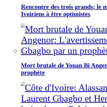
Rencontre des trois grands; le
Ivoiriens à être optimistes
Mort brutale de Youan Bi Ange
prophète