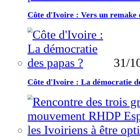
Côte d'Ivoire : Vers un remake d
31/1
Côte d'Ivoire : La démocratie d