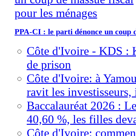
PPA-CI : le parti dénonce un coup 
Côte d'Ivoire - KDS : 
de prison
Côte d'Ivoire: à Yamou
ravit les investisseurs,
Baccalauréat 2026 : Le
40,60 %, les filles dev
Côte d'Ivoire: comment