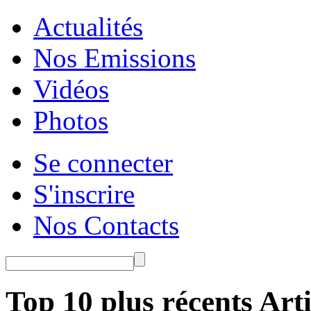
Actualités
Nos Emissions
Vidéos
Photos
Se connecter
S'inscrire
Nos Contacts
Top 10 plus récents Arti