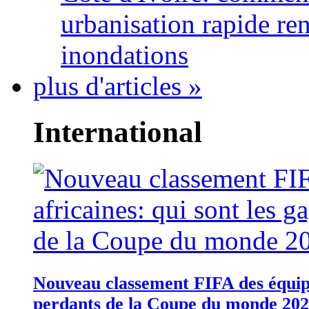
urbanisation rapide re
inondations
plus d'articles »
International
Nouveau classement FIFA des équipes
perdants de la Coupe du monde 20