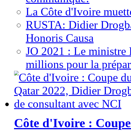
La Côte d'Ivoire muett
RUSTA: Didier Drogb
Honoris Causa
JO 2021 : Le ministre
millions pour la prépar
Côte d'Ivoire : Cou