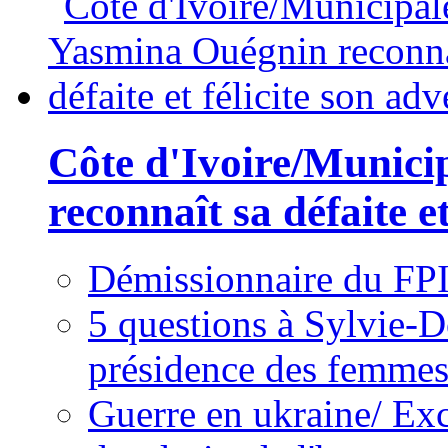
Côte d'Ivoire/Munici
reconnaît sa défaite et
Démissionnaire du FPI
5 questions à Sylvie-D
présidence des femme
Guerre en ukraine/ Exc