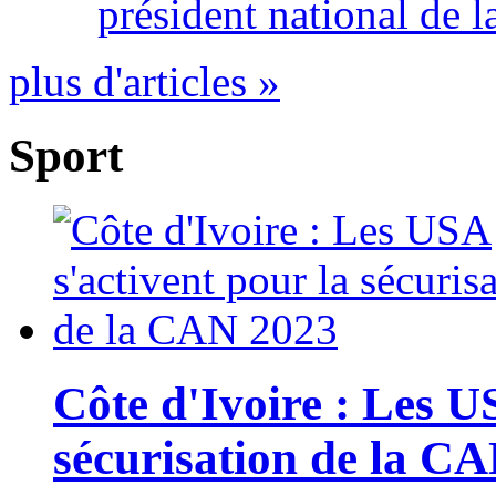
président national de l
plus d'articles »
Sport
Côte d'Ivoire : Les U
sécurisation de la C