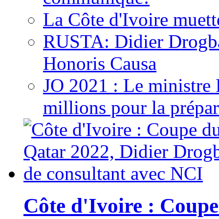
La Côte d'Ivoire muett
RUSTA: Didier Drogb
Honoris Causa
JO 2021 : Le ministre
millions pour la prépar
Côte d'Ivoire : Cou