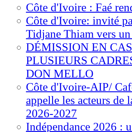
Côte d'Ivoire : Faé ren
Côte d'Ivoire: invité p
Tidjane Thiam vers un 
DÉMISSION EN CAS
PLUSIEURS CADRE
DON MELLO
Côte d'Ivoire-AIP/ Ca
appelle les acteurs de 
2026-2027
Indépendance 2026 : u