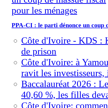
PPA-CI : le parti dénonce un coup 
Côte d'Ivoire - KDS : 
de prison
Côte d'Ivoire: à Yamou
ravit les investisseurs,
Baccalauréat 2026 : Le
40,60 %, les filles dev
Côte d'Ivoire: comment