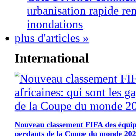
urbanisation rapide re
inondations
plus d'articles »
International
Nouveau classement FIFA des équipes
perdants de la Coupe du monde 20