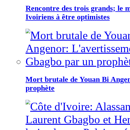
Rencontre des trois grands; le
Ivoiriens à être optimistes
Mort brutale de Youan Bi Ange
prophète