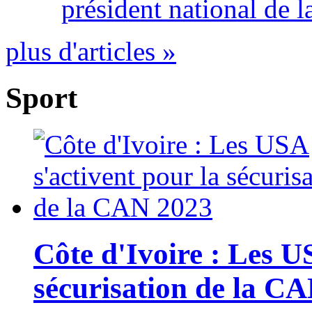
président national de l
plus d'articles »
Sport
Côte d'Ivoire : Les U
sécurisation de la C