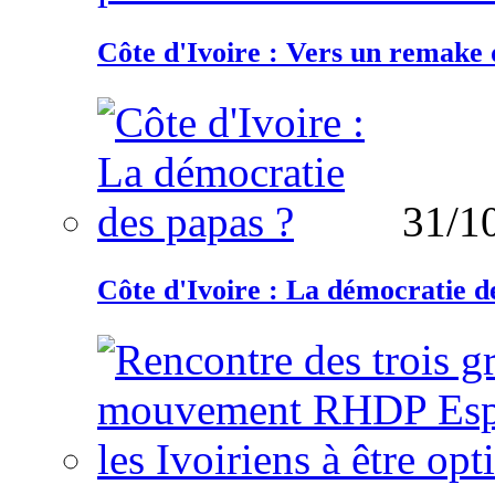
Côte d'Ivoire : Vers un remake d
31/1
Côte d'Ivoire : La démocratie d