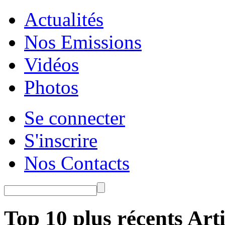
Actualités
Nos Emissions
Vidéos
Photos
Se connecter
S'inscrire
Nos Contacts
Top 10 plus récents Arti