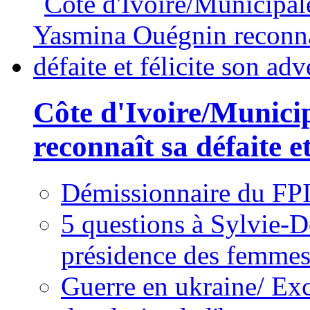
Côte d'Ivoire/Munici
reconnaît sa défaite et
Démissionnaire du FPI
5 questions à Sylvie-D
présidence des femme
Guerre en ukraine/ Exc