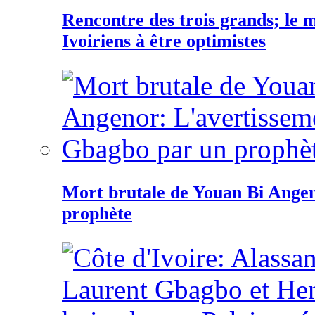
Rencontre des trois grands; le
Ivoiriens à être optimistes
Mort brutale de Youan Bi Ange
prophète