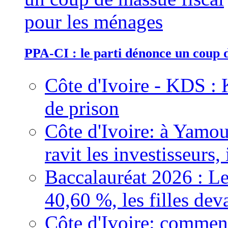
PPA-CI : le parti dénonce un coup 
Côte d'Ivoire - KDS : 
de prison
Côte d'Ivoire: à Yamou
ravit les investisseurs,
Baccalauréat 2026 : Le
40,60 %, les filles dev
Côte d'Ivoire: comment