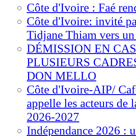
Côte d'Ivoire : Faé ren
Côte d'Ivoire: invité p
Tidjane Thiam vers un 
DÉMISSION EN CAS
PLUSIEURS CADRE
DON MELLO
Côte d'Ivoire-AIP/ Ca
appelle les acteurs de 
2026-2027
Indépendance 2026 : u