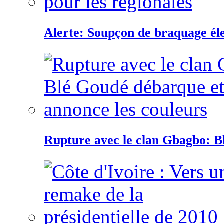
Alerte: Soupçon de braquage éle
Rupture avec le clan Gbagbo: B