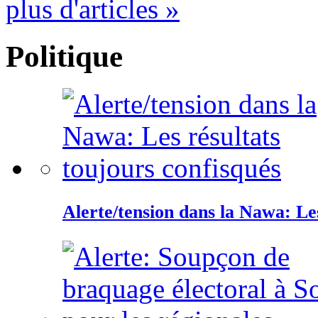
plus d'articles »
Politique
Alerte/tension dans la Nawa: Les