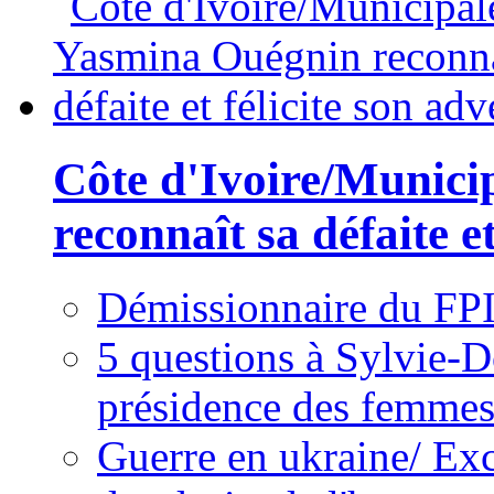
Côte d'Ivoire/Munici
reconnaît sa défaite et
Démissionnaire du FPI
5 questions à Sylvie-D
présidence des femme
Guerre en ukraine/ Exc