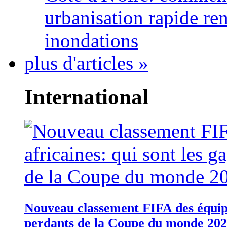
urbanisation rapide re
inondations
plus d'articles »
International
Nouveau classement FIFA des équipes
perdants de la Coupe du monde 20