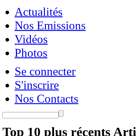
Actualités
Nos Emissions
Vidéos
Photos
Se connecter
S'inscrire
Nos Contacts
Top 10 plus récents Arti