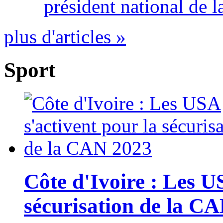
président national de l
plus d'articles »
Sport
Côte d'Ivoire : Les U
sécurisation de la C