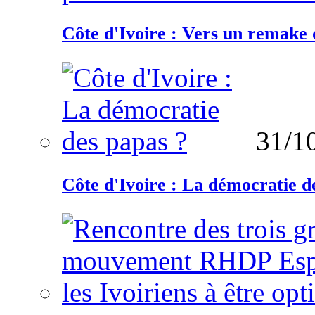
Côte d'Ivoire : Vers un remake d
31/1
Côte d'Ivoire : La démocratie d