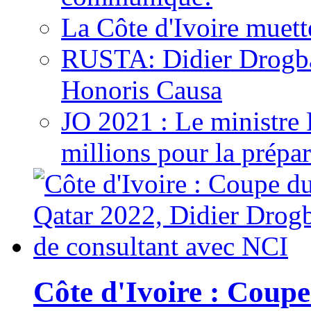
La Côte d'Ivoire muett
RUSTA: Didier Drogb
Honoris Causa
JO 2021 : Le ministre
millions pour la prépar
Côte d'Ivoire : Cou