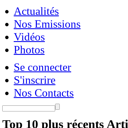
Actualités
Nos Emissions
Vidéos
Photos
Se connecter
S'inscrire
Nos Contacts
Top 10 plus récents Arti