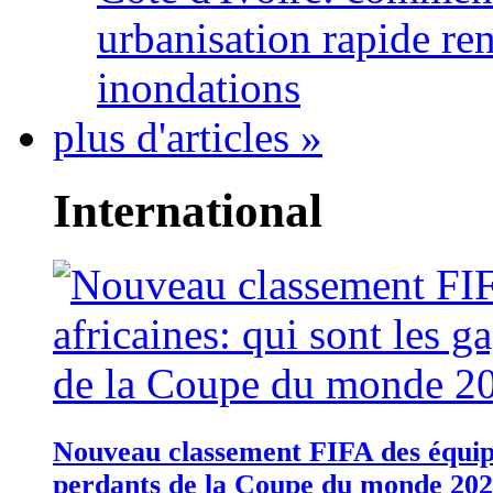
urbanisation rapide re
inondations
plus d'articles »
International
Nouveau classement FIFA des équipes
perdants de la Coupe du monde 20