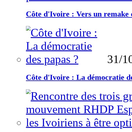
Côte d'Ivoire : Vers un remake d
31/1
Côte d'Ivoire : La démocratie d