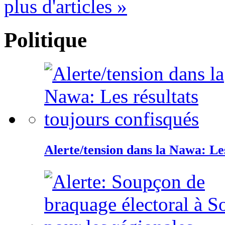
plus d'articles »
Politique
Alerte/tension dans la Nawa: Les