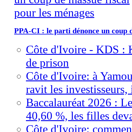
PPA-CI : le parti dénonce un coup 
Côte d'Ivoire - KDS : 
de prison
Côte d'Ivoire: à Yamou
ravit les investisseurs,
Baccalauréat 2026 : Le
40,60 %, les filles dev
Côte d'Ivoire: comment