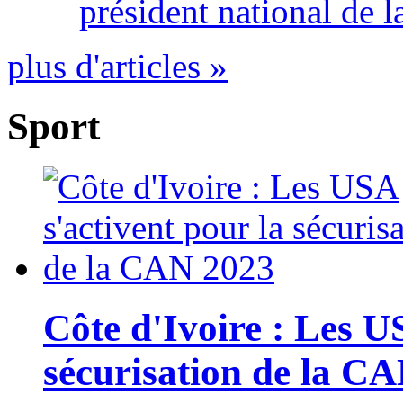
président national de l
plus d'articles »
Sport
Côte d'Ivoire : Les U
sécurisation de la C