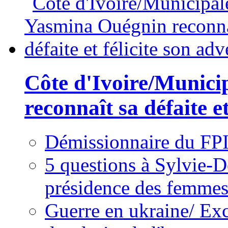
Côte d'Ivoire/Munici
reconnaît sa défaite et
Démissionnaire du FPI
5 questions à Sylvie-D
présidence des femme
Guerre en ukraine/ Exc