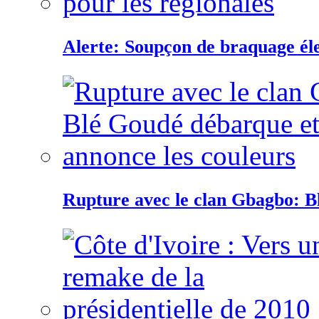
Alerte: Soupçon de braquage éle
Rupture avec le clan Gbagbo: B