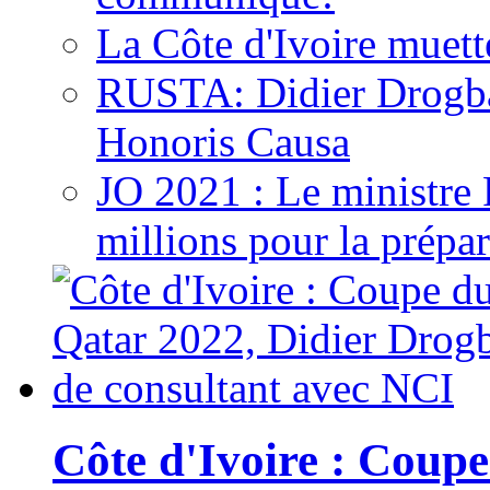
La Côte d'Ivoire muett
RUSTA: Didier Drogb
Honoris Causa
JO 2021 : Le ministre
millions pour la prépar
Côte d'Ivoire : Cou