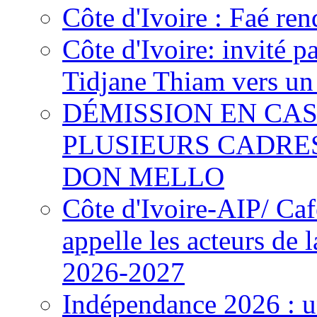
Côte d'Ivoire : Faé ren
Côte d'Ivoire: invité p
Tidjane Thiam vers un 
DÉMISSION EN CAS
PLUSIEURS CADRE
DON MELLO
Côte d'Ivoire-AIP/ Ca
appelle les acteurs de 
2026-2027
Indépendance 2026 : u