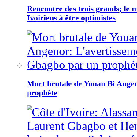
Rencontre des trois grands; le
Ivoiriens à être optimistes
Mort brutale de Youan Bi Ange
prophète