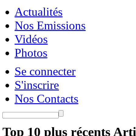
Actualités
Nos Emissions
Vidéos
Photos
Se connecter
S'inscrire
Nos Contacts
Top 10 plus récents Arti