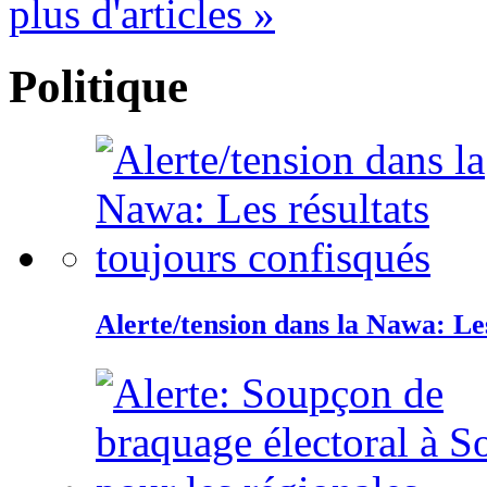
plus d'articles »
Politique
Alerte/tension dans la Nawa: Les