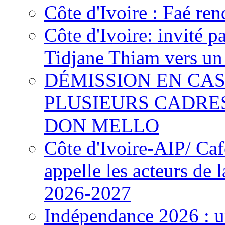
Côte d'Ivoire : Faé ren
Côte d'Ivoire: invité p
Tidjane Thiam vers un 
DÉMISSION EN CAS
PLUSIEURS CADRE
DON MELLO
Côte d'Ivoire-AIP/ Ca
appelle les acteurs de 
2026-2027
Indépendance 2026 : u