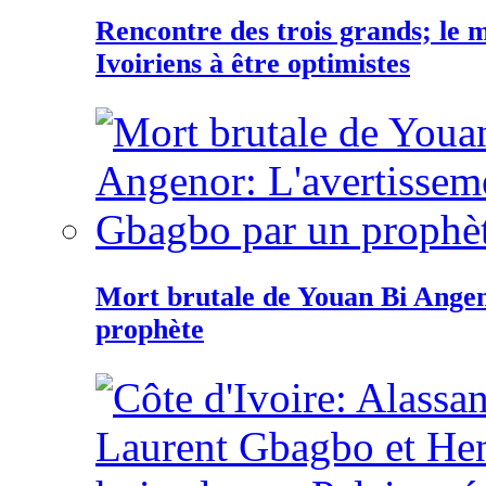
Rencontre des trois grands; le
Ivoiriens à être optimistes
Mort brutale de Youan Bi Ange
prophète