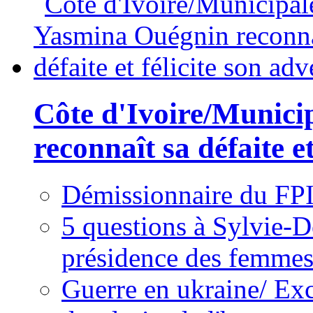
Côte d'Ivoire/Munici
reconnaît sa défaite et
Démissionnaire du FPI
5 questions à Sylvie-D
présidence des femme
Guerre en ukraine/ Exc