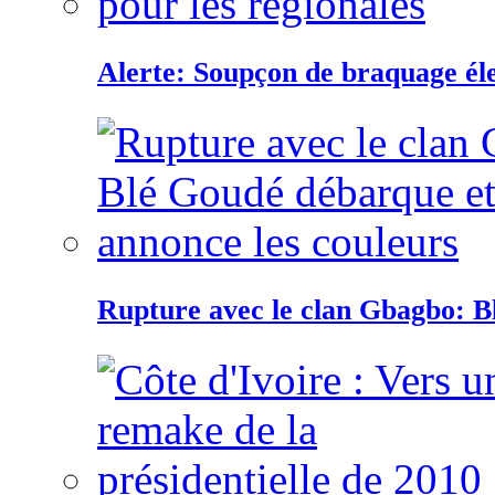
Alerte: Soupçon de braquage éle
Rupture avec le clan Gbagbo: B