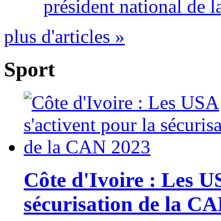
président national de l
plus d'articles »
Sport
Côte d'Ivoire : Les U
sécurisation de la C