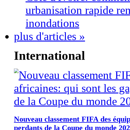
urbanisation rapide re
inondations
plus d'articles »
International
Nouveau classement FIFA des équipes
perdants de la Coupe du monde 20