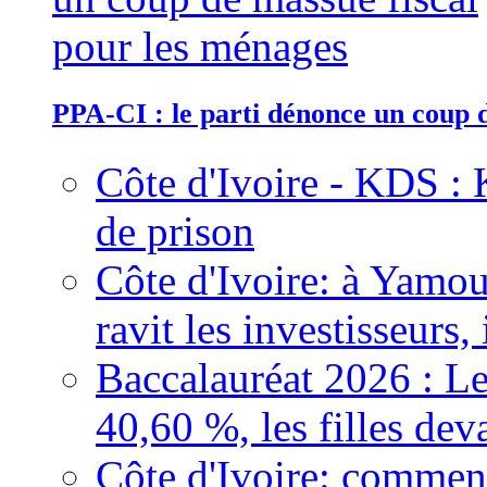
PPA-CI : le parti dénonce un coup 
Côte d'Ivoire - KDS : 
de prison
Côte d'Ivoire: à Yamou
ravit les investisseurs,
Baccalauréat 2026 : Le
40,60 %, les filles dev
Côte d'Ivoire: comment