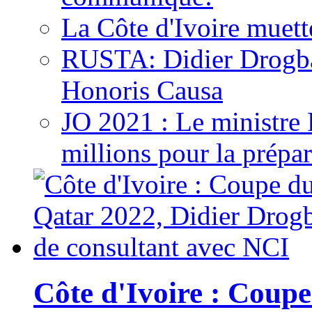
La Côte d'Ivoire muett
RUSTA: Didier Drogb
Honoris Causa
JO 2021 : Le ministre
millions pour la prépar
Côte d'Ivoire : Cou