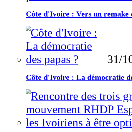
Côte d'Ivoire : Vers un remake d
31/1
Côte d'Ivoire : La démocratie d