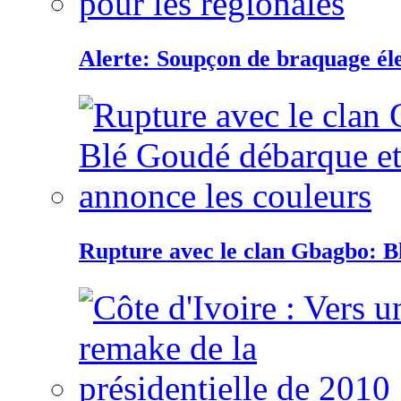
Alerte: Soupçon de braquage éle
Rupture avec le clan Gbagbo: B