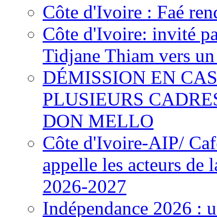
Côte d'Ivoire : Faé ren
Côte d'Ivoire: invité p
Tidjane Thiam vers un 
DÉMISSION EN CAS
PLUSIEURS CADRE
DON MELLO
Côte d'Ivoire-AIP/ Ca
appelle les acteurs de 
2026-2027
Indépendance 2026 : u