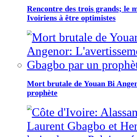
Rencontre des trois grands; le
Ivoiriens à être optimistes
Mort brutale de Youan Bi Ange
prophète