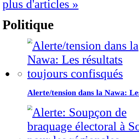
plus d'articles »
Politique
Alerte/tension dans la Nawa: Les