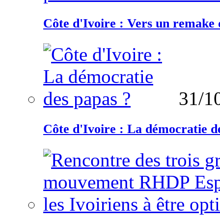
Côte d'Ivoire : Vers un remake d
31/1
Côte d'Ivoire : La démocratie d