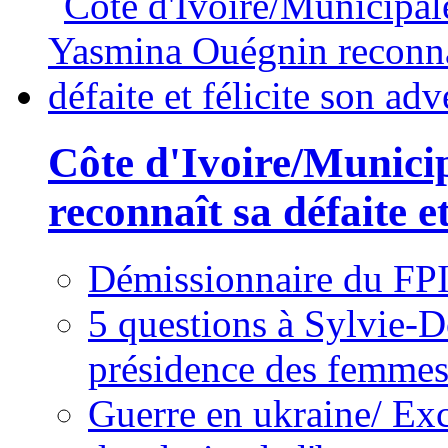
Côte d'Ivoire/Munici
reconnaît sa défaite et
Démissionnaire du FPI
5 questions à Sylvie-D
présidence des femme
Guerre en ukraine/ Exc