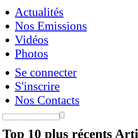
Actualités
Nos Emissions
Vidéos
Photos
Se connecter
S'inscrire
Nos Contacts
Top 10 plus récents Arti