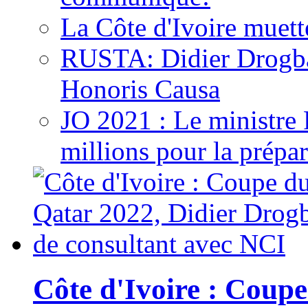
La Côte d'Ivoire muett
RUSTA: Didier Drogb
Honoris Causa
JO 2021 : Le ministre
millions pour la prépar
Côte d'Ivoire : Cou