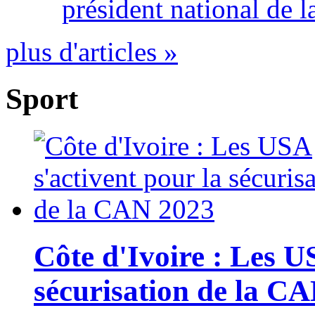
président national de l
plus d'articles »
Sport
Côte d'Ivoire : Les U
sécurisation de la C