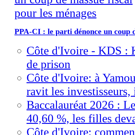
PPA-CI : le parti dénonce un coup 
Côte d'Ivoire - KDS : 
de prison
Côte d'Ivoire: à Yamou
ravit les investisseurs,
Baccalauréat 2026 : Le
40,60 %, les filles dev
Côte d'Ivoire: comment