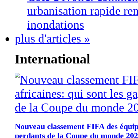
urbanisation rapide re
inondations
plus d'articles »
International
Nouveau classement FIFA des équipes
perdants de la Coupe du monde 20