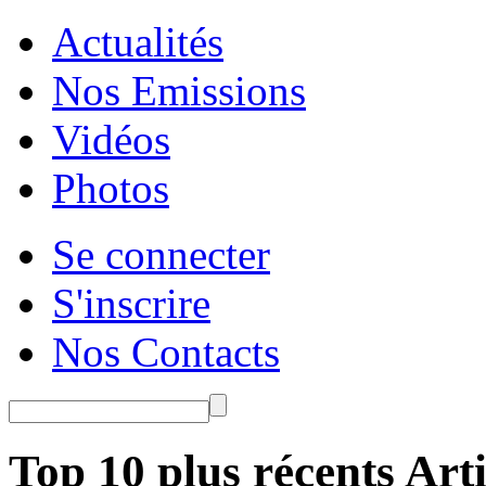
Actualités
Nos Emissions
Vidéos
Photos
Se connecter
S'inscrire
Nos Contacts
Top 10 plus récents Arti