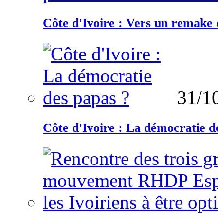
Côte d'Ivoire : Vers un remake d
31/1
Côte d'Ivoire : La démocratie d