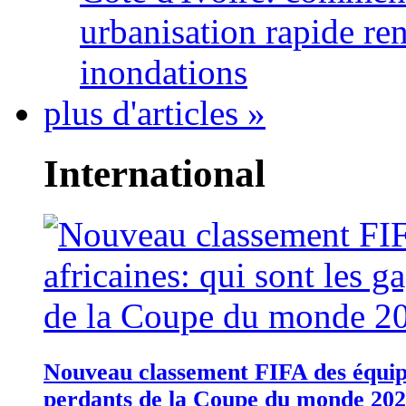
urbanisation rapide re
inondations
plus d'articles »
International
Nouveau classement FIFA des équipes
perdants de la Coupe du monde 20