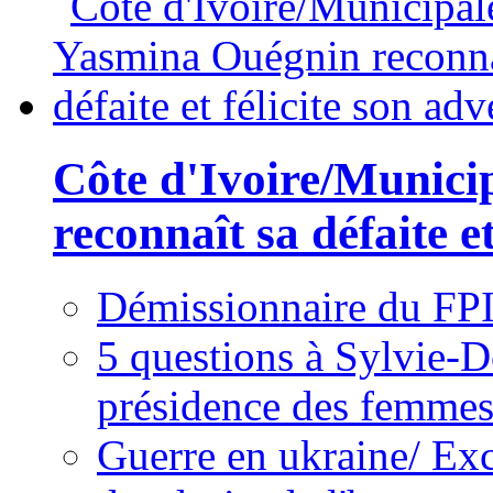
Côte d'Ivoire/Munici
reconnaît sa défaite et
Démissionnaire du FPI
5 questions à Sylvie-D
présidence des femme
Guerre en ukraine/ Exc