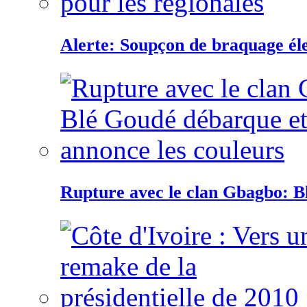
Alerte: Soupçon de braquage éle
Rupture avec le clan Gbagbo: B