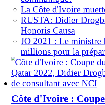
La Côte d'Ivoire muett
RUSTA: Didier Drogb
Honoris Causa
JO 2021 : Le ministre
millions pour la prépar
Côte d'Ivoire : Cou