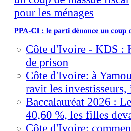
PPA-CI : le parti dénonce un coup 
Côte d'Ivoire - KDS : 
de prison
Côte d'Ivoire: à Yamou
ravit les investisseurs,
Baccalauréat 2026 : Le
40,60 %, les filles dev
Côte d'Ivoire: comment