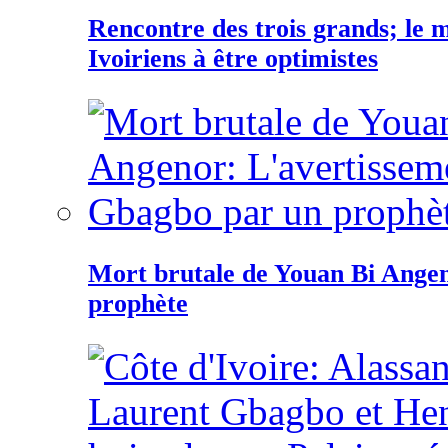
Rencontre des trois grands; le
Ivoiriens à être optimistes
Mort brutale de Youan Bi Ange
prophète