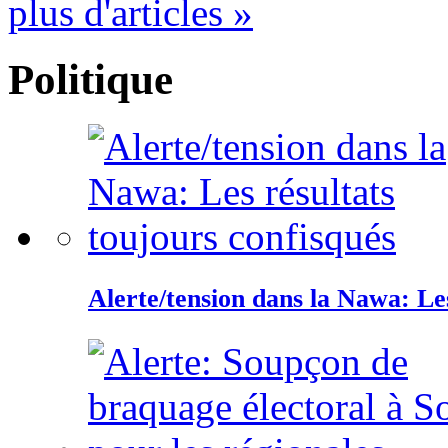
plus d'articles »
Politique
Alerte/tension dans la Nawa: Les