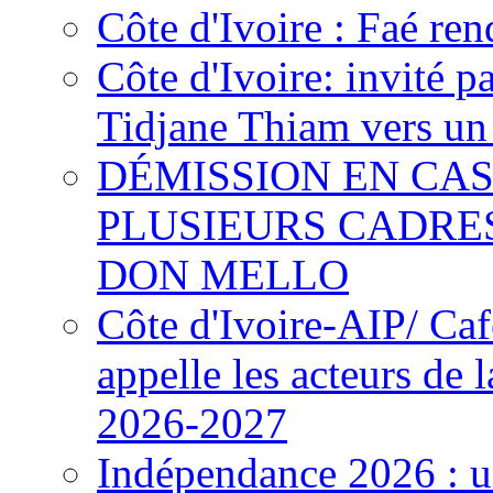
Côte d'Ivoire : Faé ren
Côte d'Ivoire: invité p
Tidjane Thiam vers un 
DÉMISSION EN CAS
PLUSIEURS CADRE
DON MELLO
Côte d'Ivoire-AIP/ Ca
appelle les acteurs de 
2026-2027
Indépendance 2026 : u