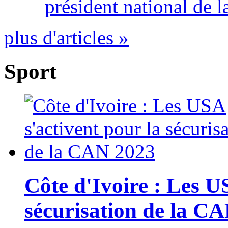
président national de l
plus d'articles »
Sport
Côte d'Ivoire : Les U
sécurisation de la C