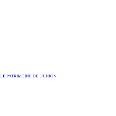
LE PATRIMOINE DE L'UNION