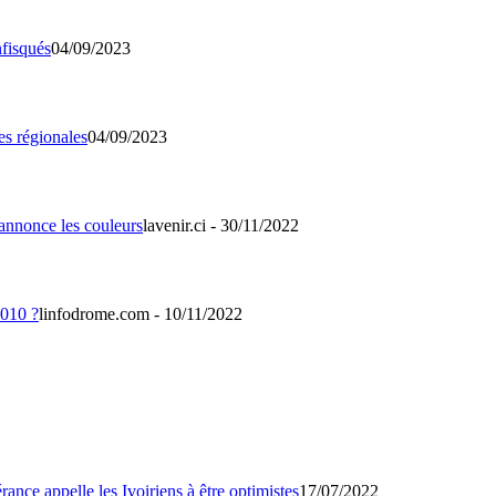
04/09/2023
04/09/2023
lavenir.ci - 30/11/2022
linfodrome.com - 10/11/2022
17/07/2022