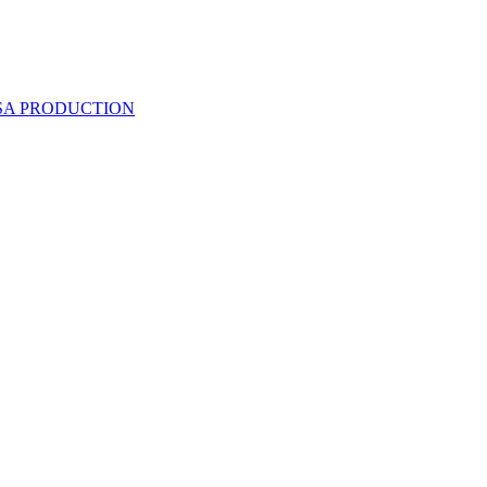
 SA PRODUCTION