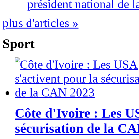
président national de l
plus d'articles »
Sport
Côte d'Ivoire : Les U
sécurisation de la C