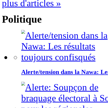
plus d'articles »
Politique
Alerte/tension dans la Nawa: Les