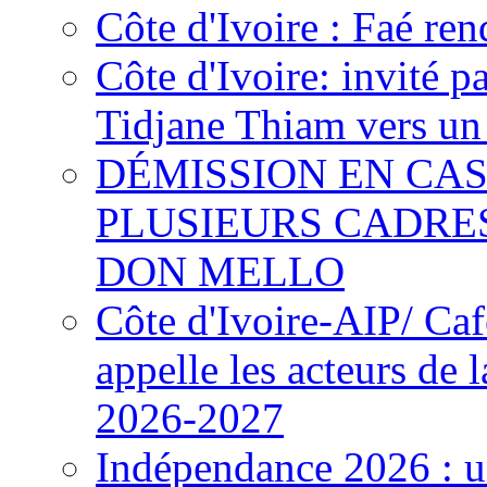
Côte d'Ivoire : Faé ren
Côte d'Ivoire: invité p
Tidjane Thiam vers un 
DÉMISSION EN CAS
PLUSIEURS CADRE
DON MELLO
Côte d'Ivoire-AIP/ Ca
appelle les acteurs de 
2026-2027
Indépendance 2026 : u