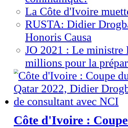
La Côte d'Ivoire muett
RUSTA: Didier Drogb
Honoris Causa
JO 2021 : Le ministre
millions pour la prépar
Côte d'Ivoire : Cou