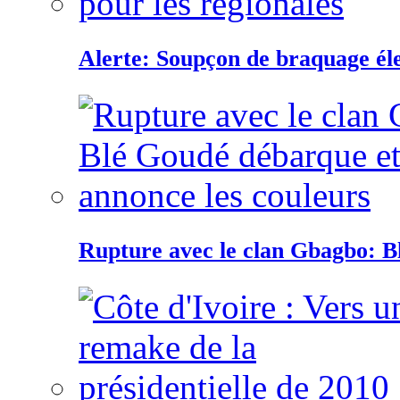
Alerte: Soupçon de braquage éle
Rupture avec le clan Gbagbo: B