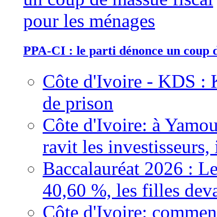
PPA-CI : le parti dénonce un coup 
Côte d'Ivoire - KDS : 
de prison
Côte d'Ivoire: à Yamou
ravit les investisseurs,
Baccalauréat 2026 : Le
40,60 %, les filles dev
Côte d'Ivoire: comment