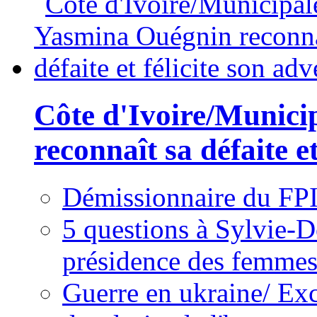
Côte d'Ivoire/Munici
reconnaît sa défaite et
Démissionnaire du FPI
5 questions à Sylvie-D
présidence des femme
Guerre en ukraine/ Exc