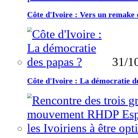
Côte d'Ivoire : Vers un remake d
31/1
Côte d'Ivoire : La démocratie d