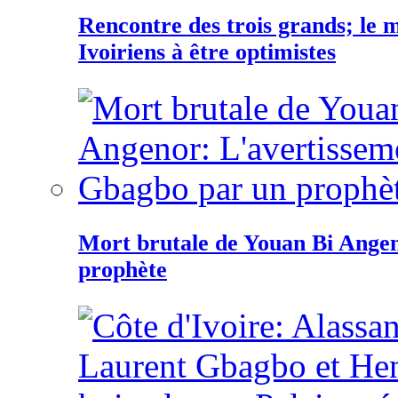
Rencontre des trois grands; le
Ivoiriens à être optimistes
Mort brutale de Youan Bi Ange
prophète