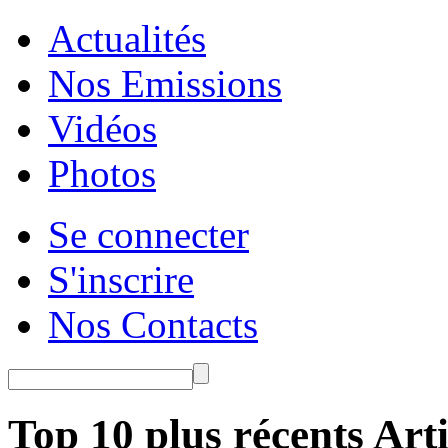
Actualités
Nos Emissions
Vidéos
Photos
Se connecter
S'inscrire
Nos Contacts
Top 10 plus récents Arti