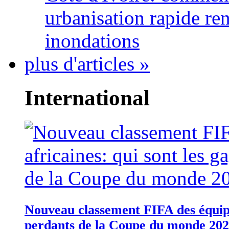
urbanisation rapide re
inondations
plus d'articles »
International
Nouveau classement FIFA des équipes
perdants de la Coupe du monde 20