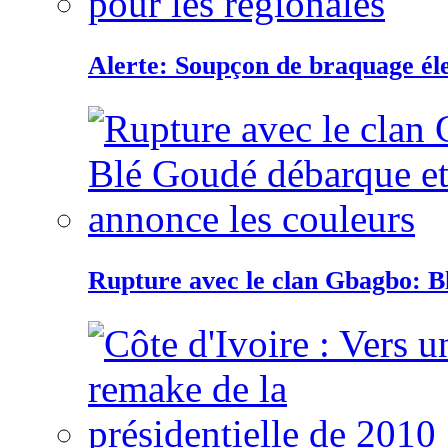
Alerte: Soupçon de braquage éle
Rupture avec le clan Gbagbo: B