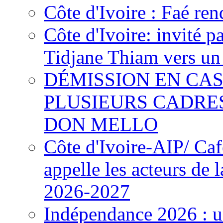
Côte d'Ivoire : Faé ren
Côte d'Ivoire: invité p
Tidjane Thiam vers un 
DÉMISSION EN CAS
PLUSIEURS CADRE
DON MELLO
Côte d'Ivoire-AIP/ Ca
appelle les acteurs de 
2026-2027
Indépendance 2026 : u