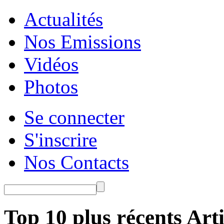
Actualités
Nos Emissions
Vidéos
Photos
Se connecter
S'inscrire
Nos Contacts
Top 10 plus récents Arti