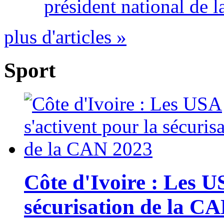
président national de l
plus d'articles »
Sport
Côte d'Ivoire : Les U
sécurisation de la C