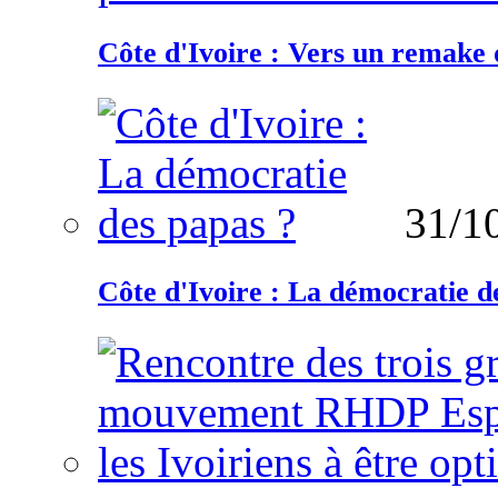
Côte d'Ivoire : Vers un remake d
31/1
Côte d'Ivoire : La démocratie d