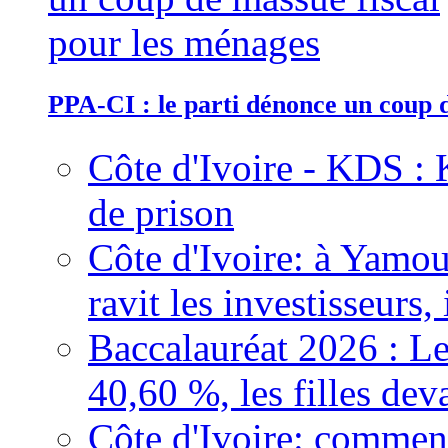
PPA-CI : le parti dénonce un coup 
Côte d'Ivoire - KDS : 
de prison
Côte d'Ivoire: à Yamou
ravit les investisseurs,
Baccalauréat 2026 : Le
40,60 %, les filles dev
Côte d'Ivoire: comment