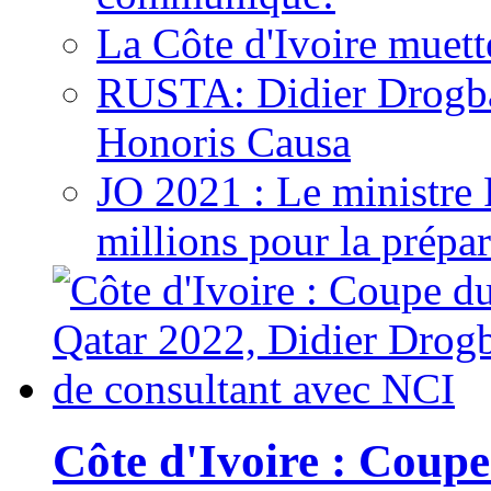
La Côte d'Ivoire muett
RUSTA: Didier Drogb
Honoris Causa
JO 2021 : Le ministre
millions pour la prépar
Côte d'Ivoire : Cou