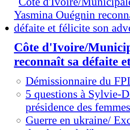
Côte d'Ivoire/Munici
reconnaît sa défaite et
Démissionnaire du FPI
5 questions à Sylvie-D
présidence des femme
Guerre en ukraine/ Exc