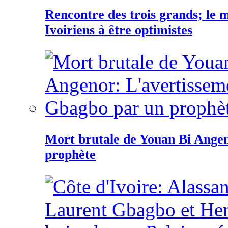
Rencontre des trois grands; le
Ivoiriens à être optimistes
Mort brutale de Youan Bi Ange
prophète