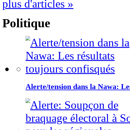
plus d'articles »
Politique
Alerte/tension dans la Nawa: Les