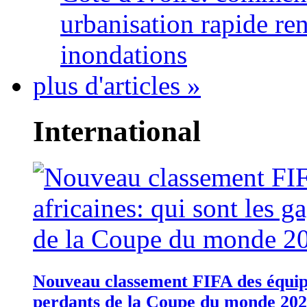
urbanisation rapide re
inondations
plus d'articles »
International
Nouveau classement FIFA des équipes
perdants de la Coupe du monde 20