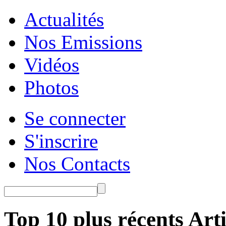
Actualités
Nos Emissions
Vidéos
Photos
Se connecter
S'inscrire
Nos Contacts
Top 10 plus récents Arti