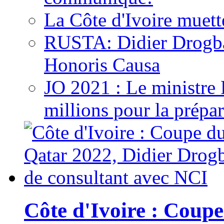
La Côte d'Ivoire muett
RUSTA: Didier Drogb
Honoris Causa
JO 2021 : Le ministre
millions pour la prépar
Côte d'Ivoire : Cou