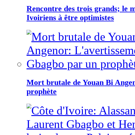
Rencontre des trois grands; le
Ivoiriens à être optimistes
Mort brutale de Youan Bi Ange
prophète