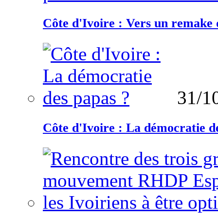
Côte d'Ivoire : Vers un remake d
31/1
Côte d'Ivoire : La démocratie d