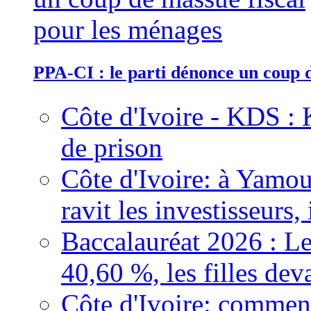
PPA-CI : le parti dénonce un coup 
Côte d'Ivoire - KDS : 
de prison
Côte d'Ivoire: à Yamou
ravit les investisseurs,
Baccalauréat 2026 : Le
40,60 %, les filles dev
Côte d'Ivoire: comment