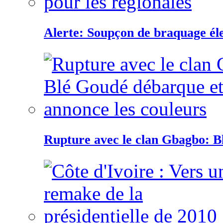
Alerte: Soupçon de braquage éle
Rupture avec le clan Gbagbo: B