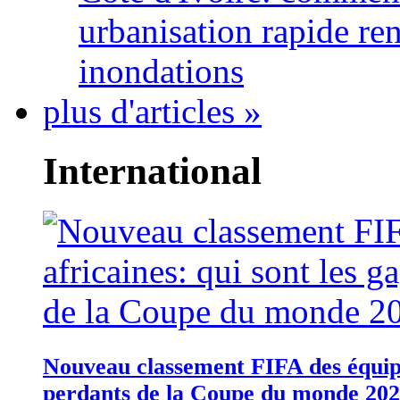
urbanisation rapide re
inondations
plus d'articles »
International
Nouveau classement FIFA des équipes
perdants de la Coupe du monde 20