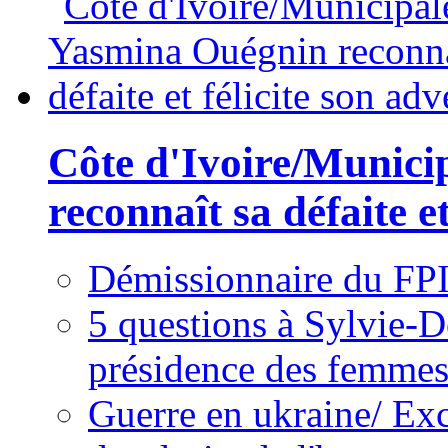
Côte d'Ivoire/Munici
reconnaît sa défaite et
Démissionnaire du FPI
5 questions à Sylvie-D
présidence des femme
Guerre en ukraine/ Exc