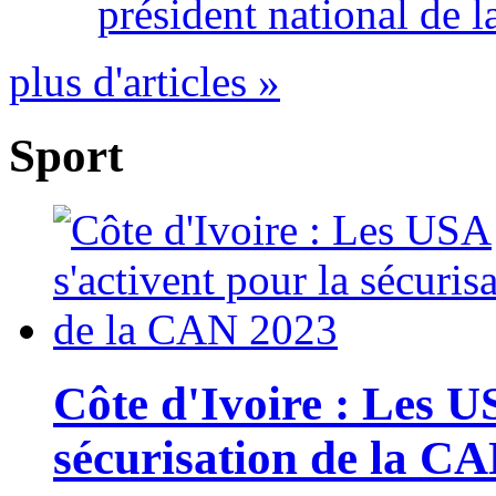
président national de l
plus d'articles »
Sport
Côte d'Ivoire : Les U
sécurisation de la C