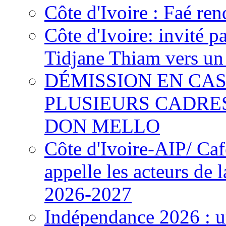
Côte d'Ivoire : Faé ren
Côte d'Ivoire: invité p
Tidjane Thiam vers un 
DÉMISSION EN CAS
PLUSIEURS CADRE
DON MELLO
Côte d'Ivoire-AIP/ Ca
appelle les acteurs de 
2026-2027
Indépendance 2026 : u