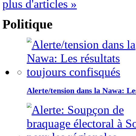
plus d'articles »
Politique
Alerte/tension dans la Nawa: Les