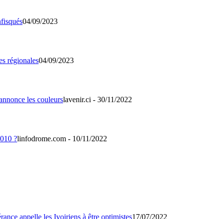
04/09/2023
04/09/2023
lavenir.ci - 30/11/2022
linfodrome.com - 10/11/2022
17/07/2022