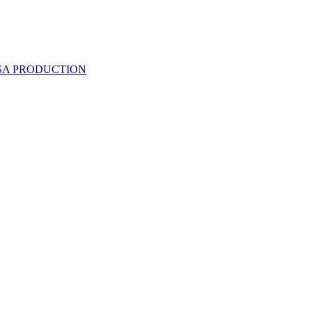
 SA PRODUCTION