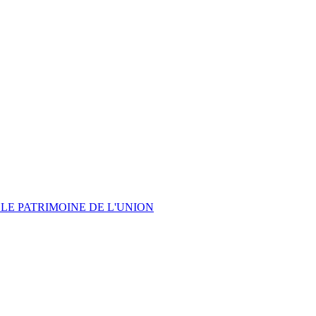
LE PATRIMOINE DE L'UNION