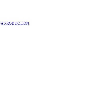
 SA PRODUCTION