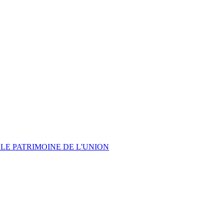
LE PATRIMOINE DE L'UNION