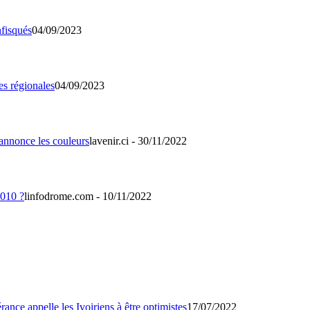
04/09/2023
04/09/2023
lavenir.ci - 30/11/2022
linfodrome.com - 10/11/2022
17/07/2022