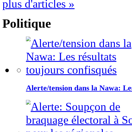
plus d'articles »
Politique
Alerte/tension dans la Nawa: Les