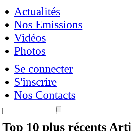
Actualités
Nos Emissions
Vidéos
Photos
Se connecter
S'inscrire
Nos Contacts
Top 10 plus récents Arti