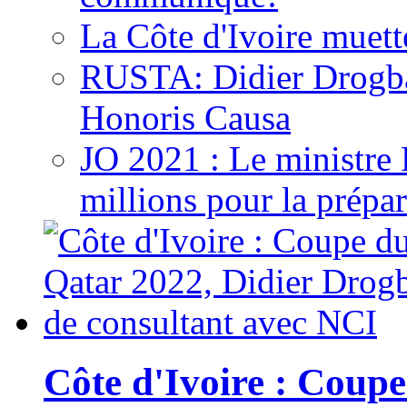
La Côte d'Ivoire muett
RUSTA: Didier Drogb
Honoris Causa
JO 2021 : Le ministre
millions pour la prépar
Côte d'Ivoire : Cou