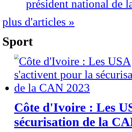
président national de l
plus d'articles »
Sport
Côte d'Ivoire : Les U
sécurisation de la C