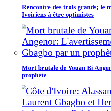
Rencontre des trois grands; le
Ivoiriens à être optimistes
Mort brutale de Youan Bi Ange
prophète