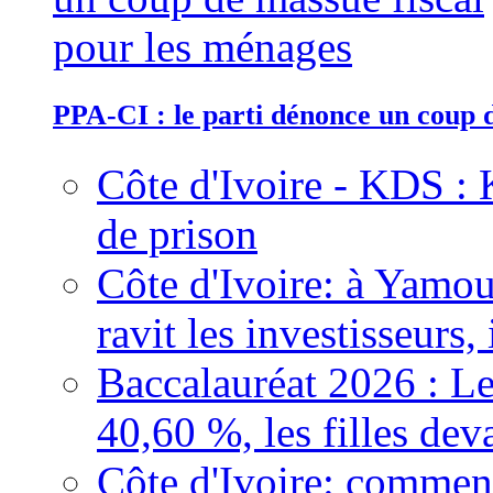
PPA-CI : le parti dénonce un coup 
Côte d'Ivoire - KDS : 
de prison
Côte d'Ivoire: à Yamou
ravit les investisseurs,
Baccalauréat 2026 : Le
40,60 %, les filles dev
Côte d'Ivoire: comment