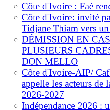
Côte d'Ivoire : Faé ren
Côte d'Ivoire: invité p
Tidjane Thiam vers un 
DÉMISSION EN CAS
PLUSIEURS CADRE
DON MELLO
Côte d'Ivoire-AIP/ Ca
appelle les acteurs de 
2026-2027
Indépendance 2026 : u