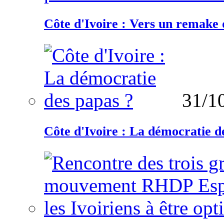
Côte d'Ivoire : Vers un remake d
31/1
Côte d'Ivoire : La démocratie d