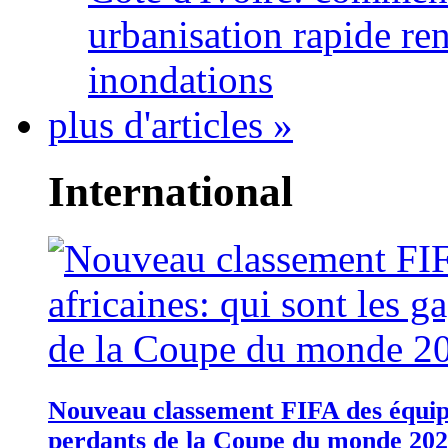
urbanisation rapide re
inondations
plus d'articles »
International
Nouveau classement FIFA des équipes
perdants de la Coupe du monde 20