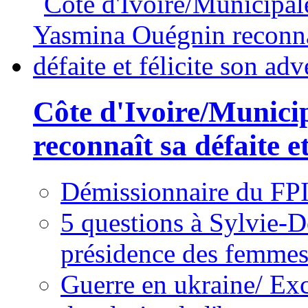
Côte d'Ivoire/Munici
reconnaît sa défaite et
Démissionnaire du FPI
5 questions à Sylvie-D
présidence des femme
Guerre en ukraine/ Exc