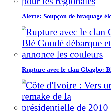
Alerte: Soupçon de braquage éle
Rupture avec le clan Gbagbo: B