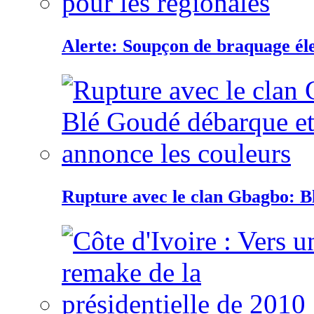
Alerte: Soupçon de braquage éle
Rupture avec le clan Gbagbo: B