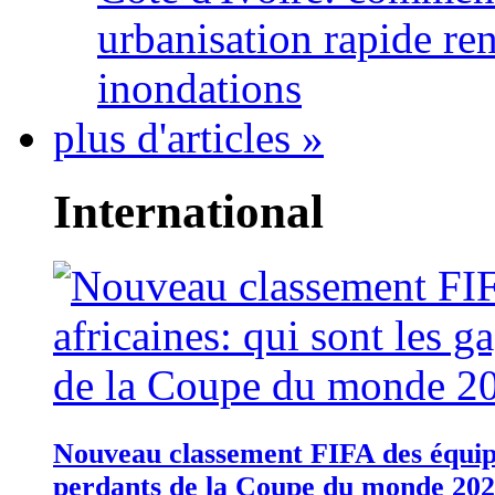
urbanisation rapide re
inondations
plus d'articles »
International
Nouveau classement FIFA des équipes
perdants de la Coupe du monde 20