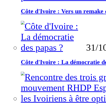
Côte d'Ivoire : Vers un remake d
31/1
Côte d'Ivoire : La démocratie d