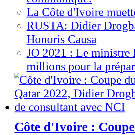
La Côte d'Ivoire muett
RUSTA: Didier Drogb
Honoris Causa
JO 2021 : Le ministre
millions pour la prépar
Côte d'Ivoire : Cou