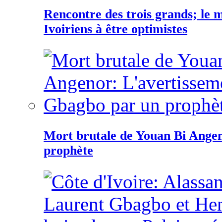
Rencontre des trois grands; le
Ivoiriens à être optimistes
Mort brutale de Youan Bi Ange
prophète