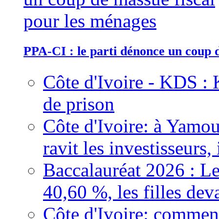
PPA-CI : le parti dénonce un coup 
Côte d'Ivoire - KDS : 
de prison
Côte d'Ivoire: à Yamou
ravit les investisseurs,
Baccalauréat 2026 : Le
40,60 %, les filles dev
Côte d'Ivoire: comment