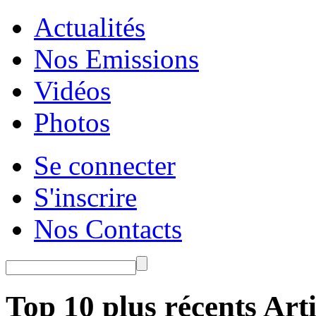
Actualités
Nos Emissions
Vidéos
Photos
Se connecter
S'inscrire
Nos Contacts
Top 10 plus récents Arti