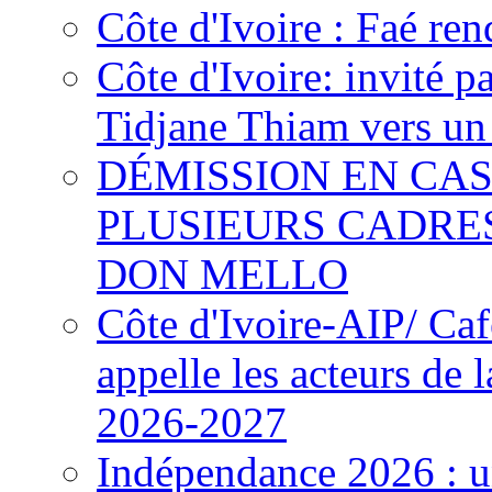
Côte d'Ivoire : Faé ren
Côte d'Ivoire: invité p
Tidjane Thiam vers un 
DÉMISSION EN CAS
PLUSIEURS CADRE
DON MELLO
Côte d'Ivoire-AIP/ Ca
appelle les acteurs de 
2026-2027
Indépendance 2026 : u