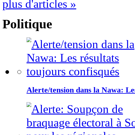
plus d'articles »
Politique
Alerte/tension dans la Nawa: Les