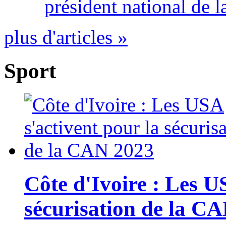
président national de l
plus d'articles »
Sport
Côte d'Ivoire : Les U
sécurisation de la C