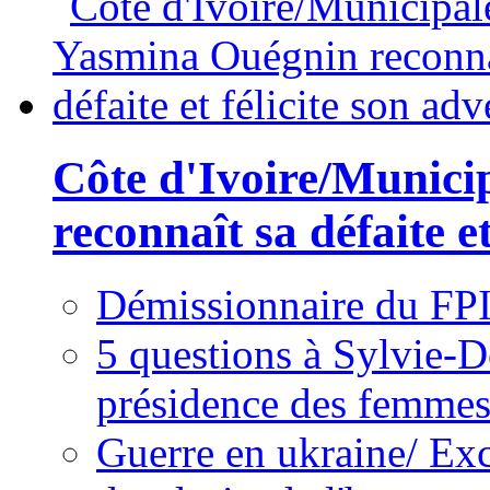
Côte d'Ivoire/Munici
reconnaît sa défaite et
Démissionnaire du FPI
5 questions à Sylvie-D
présidence des femme
Guerre en ukraine/ Exc