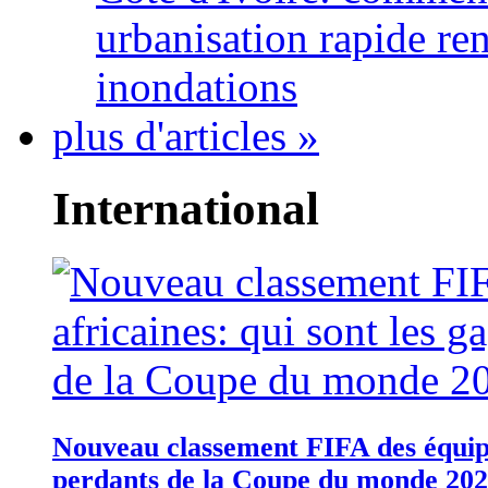
urbanisation rapide re
inondations
plus d'articles »
International
Nouveau classement FIFA des équipes
perdants de la Coupe du monde 20