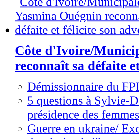
Côte d'Ivoire/Munici
reconnaît sa défaite et
Démissionnaire du FPI
5 questions à Sylvie-D
présidence des femme
Guerre en ukraine/ Exc