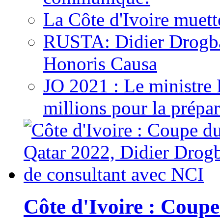
La Côte d'Ivoire muett
RUSTA: Didier Drogb
Honoris Causa
JO 2021 : Le ministre
millions pour la prépar
Côte d'Ivoire : Cou