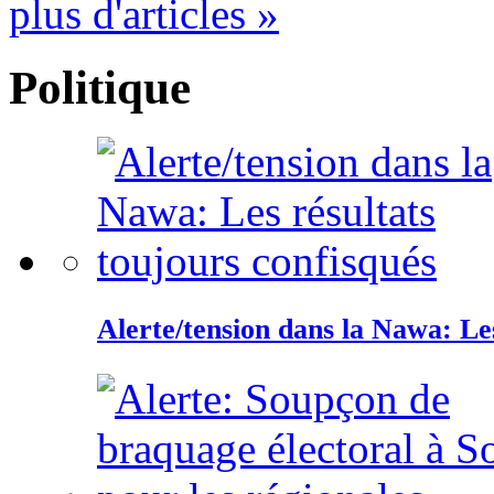
plus d'articles »
Politique
Alerte/tension dans la Nawa: Les