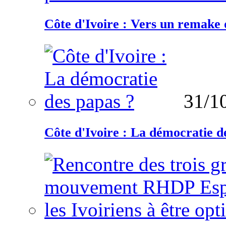
Côte d'Ivoire : Vers un remake d
31/1
Côte d'Ivoire : La démocratie d