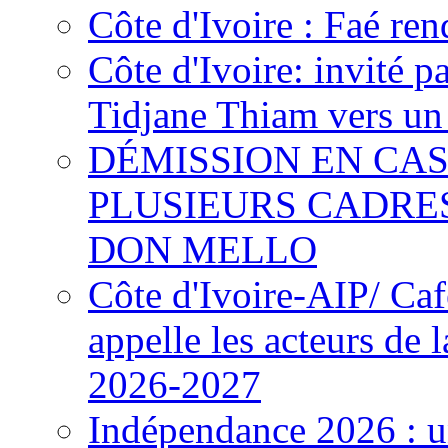
Côte d'Ivoire : Faé ren
Côte d'Ivoire: invité p
Tidjane Thiam vers un 
DÉMISSION EN CAS
PLUSIEURS CADRE
DON MELLO
Côte d'Ivoire-AIP/ Ca
appelle les acteurs de 
2026-2027
Indépendance 2026 : u