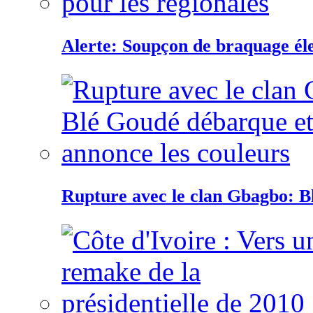
Alerte: Soupçon de braquage éle
Rupture avec le clan Gbagbo: B