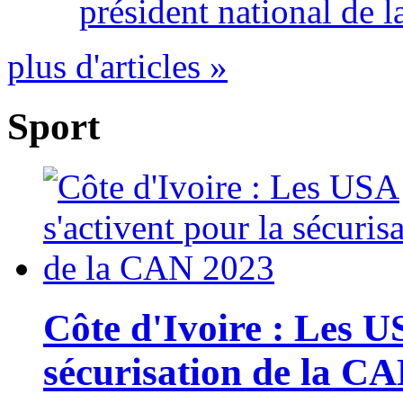
président national de l
plus d'articles »
Sport
Côte d'Ivoire : Les U
sécurisation de la C