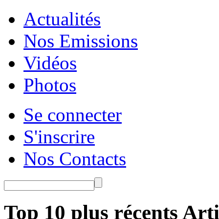
Actualités
Nos Emissions
Vidéos
Photos
Se connecter
S'inscrire
Nos Contacts
Top 10 plus récents Arti