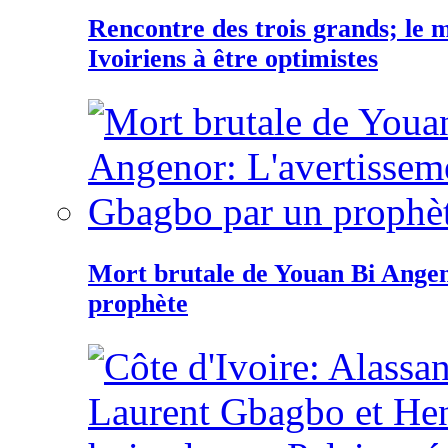
Rencontre des trois grands; le
Ivoiriens à être optimistes
Mort brutale de Youan Bi Ange
prophète