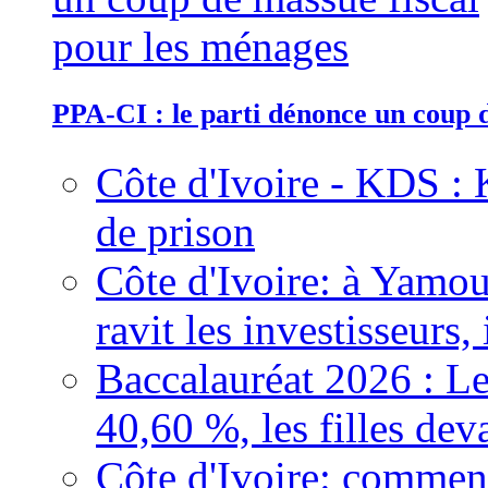
PPA-CI : le parti dénonce un coup 
Côte d'Ivoire - KDS : 
de prison
Côte d'Ivoire: à Yamou
ravit les investisseurs,
Baccalauréat 2026 : Le
40,60 %, les filles dev
Côte d'Ivoire: comment