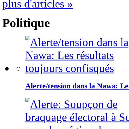
plus d'articles »
Politique
Alerte/tension dans la Nawa: Les