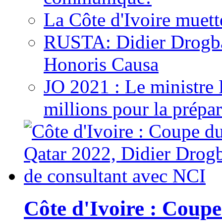
La Côte d'Ivoire muett
RUSTA: Didier Drogb
Honoris Causa
JO 2021 : Le ministre
millions pour la prépar
Côte d'Ivoire : Cou