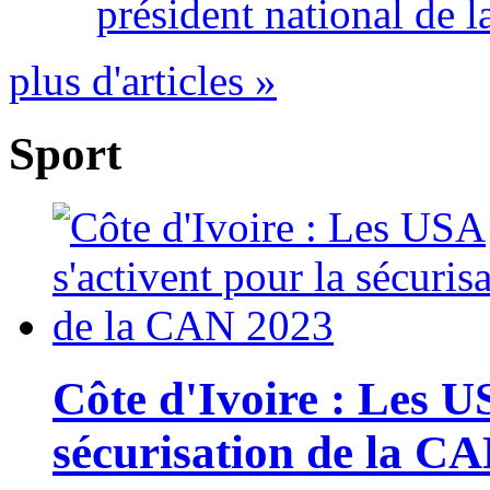
président national de l
plus d'articles »
Sport
Côte d'Ivoire : Les U
sécurisation de la C