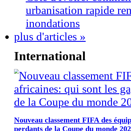
urbanisation rapide re
inondations
plus d'articles »
International
Nouveau classement FIFA des équipes
perdants de la Coupe du monde 20