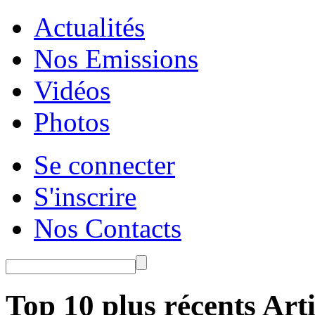
Actualités
Nos Emissions
Vidéos
Photos
Se connecter
S'inscrire
Nos Contacts
Top 10 plus récents Arti