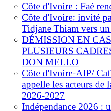
Côte d'Ivoire : Faé ren
Côte d'Ivoire: invité p
Tidjane Thiam vers un 
DÉMISSION EN CAS
PLUSIEURS CADRE
DON MELLO
Côte d'Ivoire-AIP/ Ca
appelle les acteurs de 
2026-2027
Indépendance 2026 : u