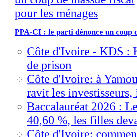
PPA-CI : le parti dénonce un coup 
Côte d'Ivoire - KDS : 
de prison
Côte d'Ivoire: à Yamou
ravit les investisseurs,
Baccalauréat 2026 : Le
40,60 %, les filles dev
Côte d'Ivoire: comment