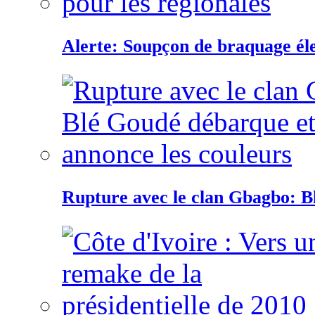
Alerte: Soupçon de braquage éle
Rupture avec le clan Gbagbo: B