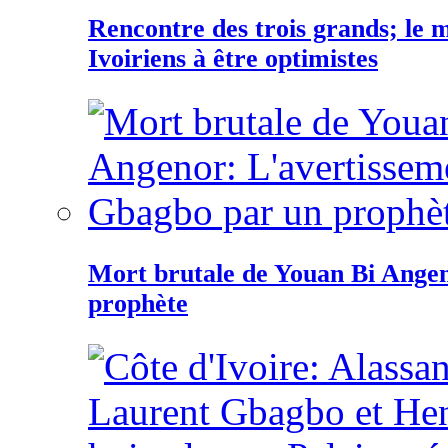
Rencontre des trois grands; le
Ivoiriens à être optimistes
Mort brutale de Youan Bi Ange
prophète