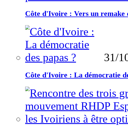
Côte d'Ivoire : Vers un remake d
31/1
Côte d'Ivoire : La démocratie d