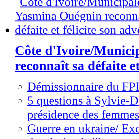
Côte d'Ivoire/Munici
reconnaît sa défaite et
Démissionnaire du FPI
5 questions à Sylvie-D
présidence des femme
Guerre en ukraine/ Exc