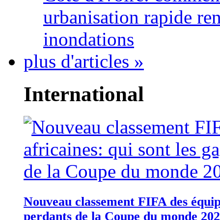
urbanisation rapide re
inondations
plus d'articles »
International
Nouveau classement FIFA des équipes
perdants de la Coupe du monde 20