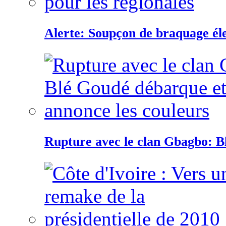
Alerte: Soupçon de braquage éle
Rupture avec le clan Gbagbo: B