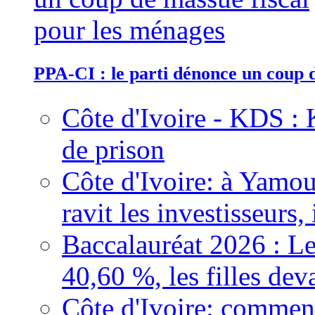
PPA-CI : le parti dénonce un coup 
Côte d'Ivoire - KDS : 
de prison
Côte d'Ivoire: à Yamou
ravit les investisseurs,
Baccalauréat 2026 : Le
40,60 %, les filles dev
Côte d'Ivoire: comment