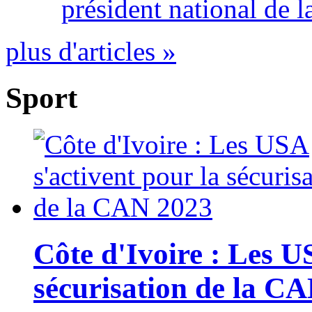
président national de l
plus d'articles »
Sport
Côte d'Ivoire : Les U
sécurisation de la C