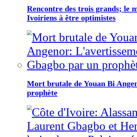
Rencontre des trois grands; le
Ivoiriens à être optimistes
Mort brutale de Youan Bi Ange
prophète