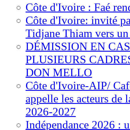
Côte d'Ivoire : Faé ren
Côte d'Ivoire: invité p
Tidjane Thiam vers un 
DÉMISSION EN CAS
PLUSIEURS CADRE
DON MELLO
Côte d'Ivoire-AIP/ Ca
appelle les acteurs de 
2026-2027
Indépendance 2026 : u