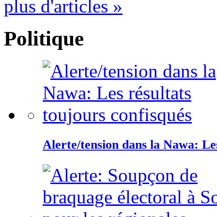
plus d'articles »
Politique
Alerte/tension dans la Nawa: Les