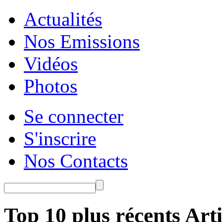
Actualités
Nos Emissions
Vidéos
Photos
Se connecter
S'inscrire
Nos Contacts
Top 10 plus récents Arti