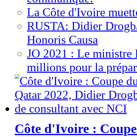
La Côte d'Ivoire muett
RUSTA: Didier Drogb
Honoris Causa
JO 2021 : Le ministre
millions pour la prépar
Côte d'Ivoire : Cou