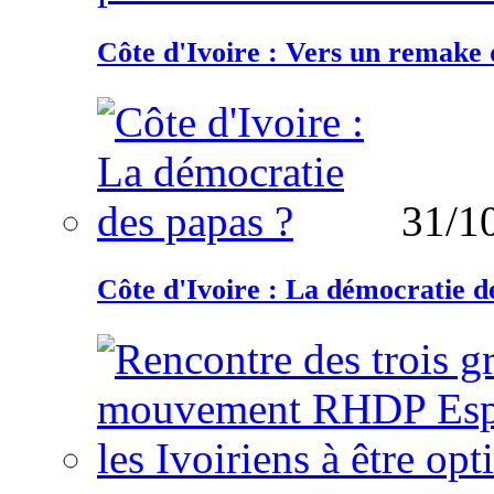
Côte d'Ivoire : Vers un remake d
31/1
Côte d'Ivoire : La démocratie d