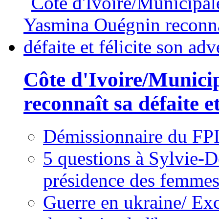
Côte d'Ivoire/Munici
reconnaît sa défaite et
Démissionnaire du FPI
5 questions à Sylvie-D
présidence des femme
Guerre en ukraine/ Exc