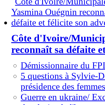
Côte d'Ivoire/Munici
reconnaît sa défaite et
Démissionnaire du FPI
5 questions à Sylvie-D
présidence des femme
Guerre en ukraine/ Exc