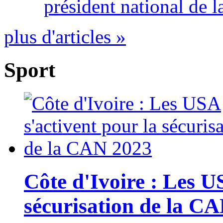
président national de l
plus d'articles »
Sport
Côte d'Ivoire : Les U
sécurisation de la C