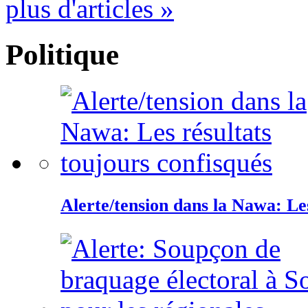
plus d'articles »
Politique
Alerte/tension dans la Nawa: Les