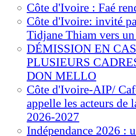
Côte d'Ivoire : Faé ren
Côte d'Ivoire: invité p
Tidjane Thiam vers un 
DÉMISSION EN CAS
PLUSIEURS CADRE
DON MELLO
Côte d'Ivoire-AIP/ Ca
appelle les acteurs de 
2026-2027
Indépendance 2026 : u