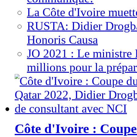
La Côte d'Ivoire muett
RUSTA: Didier Drogb
Honoris Causa
JO 2021 : Le ministre
millions pour la prépar
Côte d'Ivoire : Cou