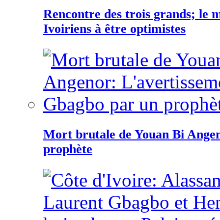
Rencontre des trois grands; le
Ivoiriens à être optimistes
Mort brutale de Youan Bi Ange
prophète