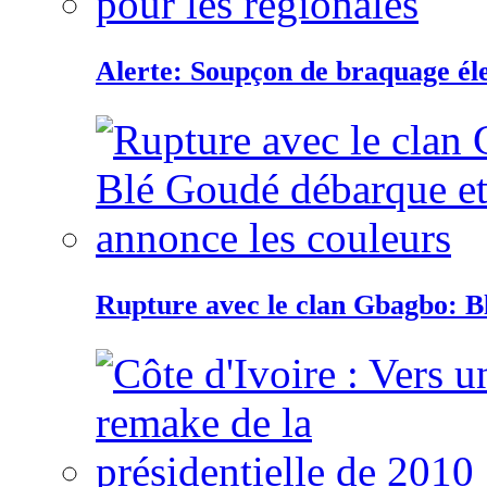
Alerte: Soupçon de braquage éle
Rupture avec le clan Gbagbo: B