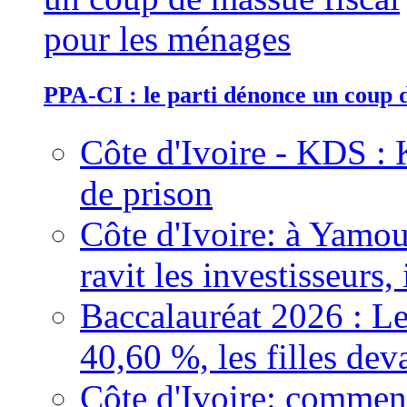
PPA-CI : le parti dénonce un coup 
Côte d'Ivoire - KDS : 
de prison
Côte d'Ivoire: à Yamou
ravit les investisseurs,
Baccalauréat 2026 : Le
40,60 %, les filles dev
Côte d'Ivoire: comment