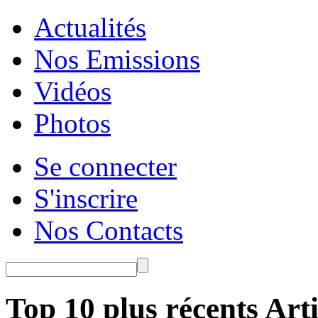
Actualités
Nos Emissions
Vidéos
Photos
Se connecter
S'inscrire
Nos Contacts
Top 10 plus récents Arti