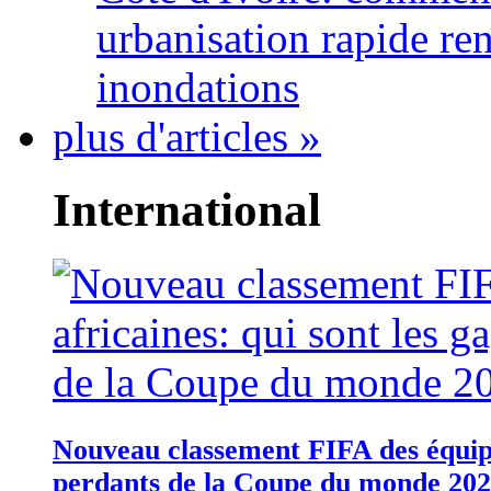
urbanisation rapide re
inondations
plus d'articles »
International
Nouveau classement FIFA des équipes
perdants de la Coupe du monde 20