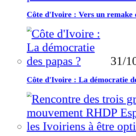
Côte d'Ivoire : Vers un remake d
31/1
Côte d'Ivoire : La démocratie d