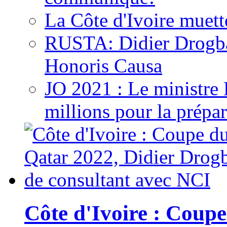
La Côte d'Ivoire muett
RUSTA: Didier Drogb
Honoris Causa
JO 2021 : Le ministre
millions pour la prépar
Côte d'Ivoire : Cou