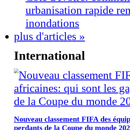
urbanisation rapide re
inondations
plus d'articles »
International
Nouveau classement FIFA des équipes
perdants de la Coupe du monde 20