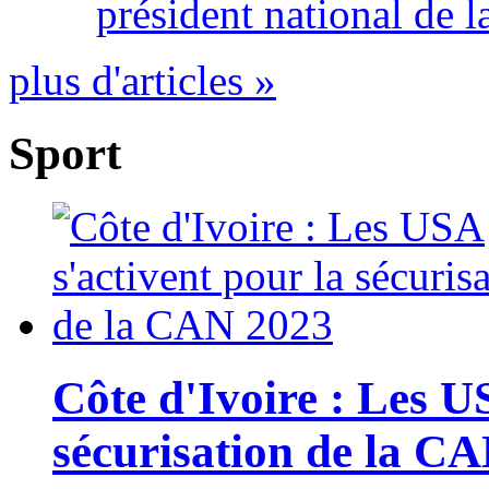
président national de l
plus d'articles »
Sport
Côte d'Ivoire : Les U
sécurisation de la C