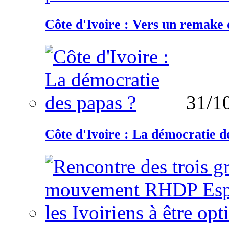
Côte d'Ivoire : Vers un remake d
31/1
Côte d'Ivoire : La démocratie d