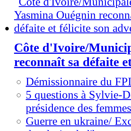
Côte d'Ivoire/Munici
reconnaît sa défaite et
Démissionnaire du FPI
5 questions à Sylvie-D
présidence des femme
Guerre en ukraine/ Exc