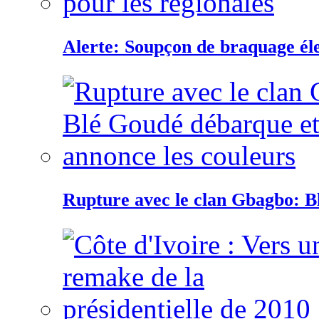
Alerte: Soupçon de braquage éle
Rupture avec le clan Gbagbo: B