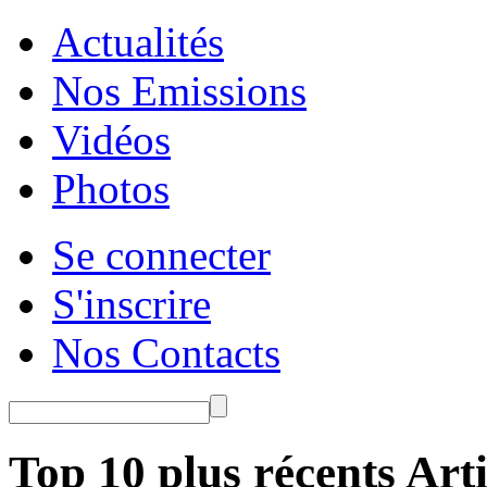
Actualités
Nos Emissions
Vidéos
Photos
Se connecter
S'inscrire
Nos Contacts
Top 10 plus récents Arti