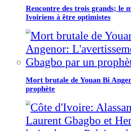
Rencontre des trois grands; le
Ivoiriens à être optimistes
Mort brutale de Youan Bi Ange
prophète