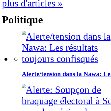
plus d'articles »
Politique
Alerte/tension dans la Nawa: Les