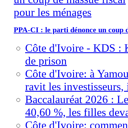
PPA-CI : le parti dénonce un coup 
Côte d'Ivoire - KDS : 
de prison
Côte d'Ivoire: à Yamou
ravit les investisseurs,
Baccalauréat 2026 : Le
40,60 %, les filles dev
Côte d'Ivoire: comment