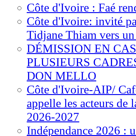
Côte d'Ivoire : Faé ren
Côte d'Ivoire: invité p
Tidjane Thiam vers un 
DÉMISSION EN CAS
PLUSIEURS CADRE
DON MELLO
Côte d'Ivoire-AIP/ Ca
appelle les acteurs de 
2026-2027
Indépendance 2026 : u